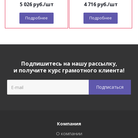
5 026
руб.
/шт
4 716
руб.
/шт
Подробнее
Подробнее
Подпишитесь на нашу рассылку,
и получите курс грамотного клиента!
Компания
О компании