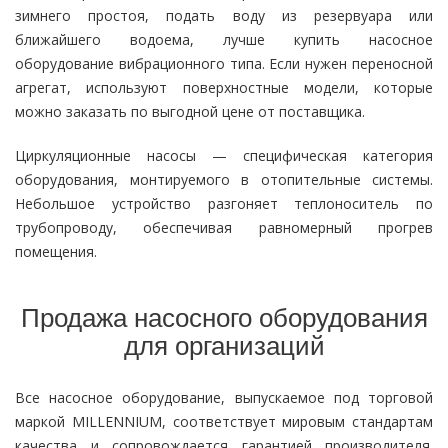
зимнего простоя, подать воду из резервуара или
ближайшего водоема, лучше купить насосное
оборудование вибрационного типа. Если нужен переносной
агрегат, используют поверхностные модели, которые
можно заказать по выгодной цене от поставщика.
Циркуляционные насосы — специфическая категория
оборудования, монтируемого в отопительные системы.
Небольшое устройство разгоняет теплоноситель по
трубопроводу, обеспечивая равномерный прогрев
помещения.
Продажа насосного оборудования
для организаций
Все насосное оборудование, выпускаемое под торговой
маркой MILLENNIUM, соответствует мировым стандартам
качества и сопровождается гарантией производителя.