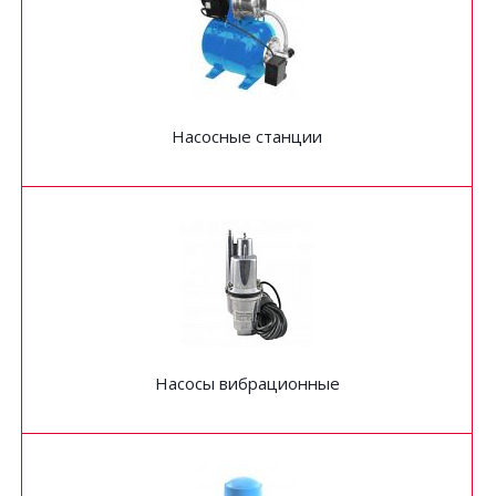
Насосные станции
Насосы вибрационные