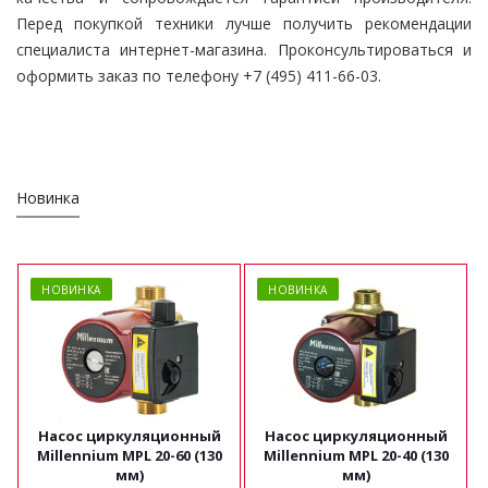
Перед покупкой техники лучше получить рекомендации
специалиста интернет-магазина. Проконсультироваться и
оформить заказ по телефону +7 (495) 411-66-03.
Новинка
НОВИНКА
НОВИНКА
Насос циркуляционный
Насос циркуляционный
Millennium MPL 20-60 (130
Millennium MPL 20-40 (130
мм)
мм)