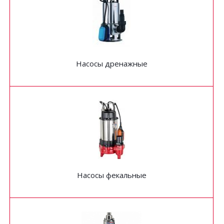
Насосы дренажные
Насосы фекальные