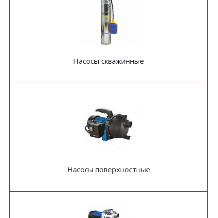
Насосы скважинные
Насосы поверхностные