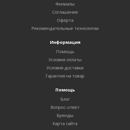
Филиалы
Соглашение
Оферта
Рекомендательные технологии
Информация
Помощь
Условия оплаты
Условия доставки
Гарантия на товар
Помощь
Блог
Вопрос-ответ
Бренды
Карта сайта