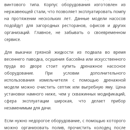
винтового типа. Корпус оборудования изготовлен из
нержавеющей стали, что позволяет эксплуатировать помпу
на протяжении нескольких лет. Данные модели насосов
подойдут для загородных ресторанов, офисов и других
организаций. Главное, не забывать о своевременном
сервисе.
Для выкачки грязной жидкости из подвала во время
весеннего паводка, осушения бассейна или искусственного
пруда во дворе стоит купить дренажное насосное
оборудование. При условии дополнительного
использования измельчителя с помощью дренажной
модели можно очистить септик или выгребную яму. Цена
установки намного ниже, чем у скважинных модификаций,
сфера эксплуатации широкая, что делает прибор
незаменимым для дачи.
Если нужно недорогое оборудование, с помощью которого
можно организовать полив, прочистить колодец после