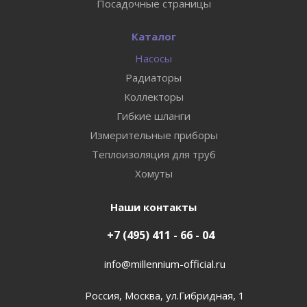
Посадочные страницы
Каталог
Насосы
Радиаторы
Коллекторы
Гибкие шланги
Измерительные приборы
Теплоизоляция для труб
Хомуты
Наши контакты
+7 (495) 411 - 66 - 04
info@millennium-official.ru
Россия, Москва, ул.Гибридная, 1