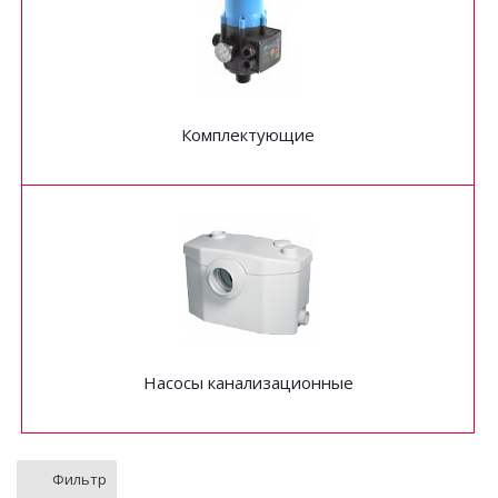
Комплектующие
Насосы канализационные
Фильтр