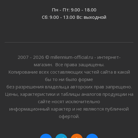
Пн - Пт: 9.00 - 18.00
Сб: 9.00 - 13.00 Вс: выходной
2007 - 2026 © millennium-official.ru - интернет-
магазин. Все права защищены.
Копирование всех составляющих частей сайта в какой
бы то ни было форме
без разрешения владельца авторских прав запрещено.
Цены, характеристики и таблицы аналогов продукции на
сайте носят исключительно
информационный характер и не являются публичной
офертой.