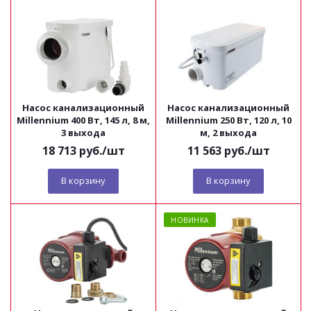
Насос канализационный
Насос канализационный
Millennium 400 Вт, 145 л, 8 м,
Millennium 250 Вт, 120 л, 10
3 выхода
м, 2 выхода
18 713
руб.
/шт
11 563
руб.
/шт
В корзину
В корзину
НОВИНКА