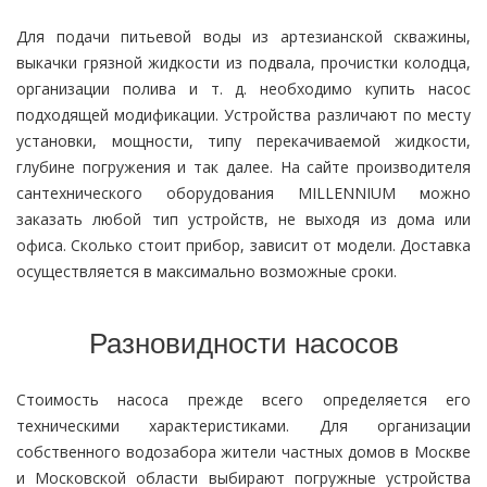
Для подачи питьевой воды из артезианской скважины,
выкачки грязной жидкости из подвала, прочистки колодца,
организации полива и т. д. необходимо купить насос
подходящей модификации. Устройства различают по месту
установки, мощности, типу перекачиваемой жидкости,
глубине погружения и так далее. На сайте производителя
сантехнического оборудования MILLENNIUM можно
заказать любой тип устройств, не выходя из дома или
офиса. Сколько стоит прибор, зависит от модели. Доставка
осуществляется в максимально возможные сроки.
Разновидности насосов
Стоимость насоса прежде всего определяется его
техническими характеристиками. Для организации
собственного водозабора жители частных домов в Москве
и Московской области выбирают погружные устройства