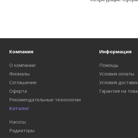
Компания
Информация
О компании
Помощь
Филиалы
Условия оплаты
Соглашение
Условия доставк
Оферта
Гарантия на тов
Рекомендательные технологии
Каталог
Насосы
Радиаторы