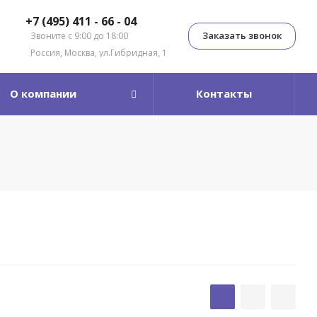
+7 (495) 411 - 66 - 04
Заказать звонок
Звоните с 9:00 до 18:00
Россия, Москва, ул.Гибридная, 1
О компании
Контакты