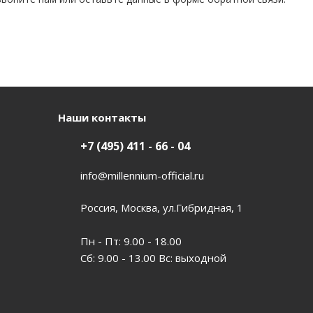
Наши контакты
+7 (495) 411 - 66 - 04
info@millennium-official.ru
Россия, Москва, ул.Гибридная, 1
Пн - Пт: 9.00 - 18.00
Сб: 9.00 - 13.00 Вс: выходной