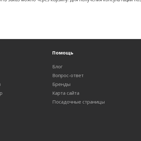
Помощь
Блог
Вопрос-ответ
и
Бренды
ар
Карта сайта
Посадочные страницы