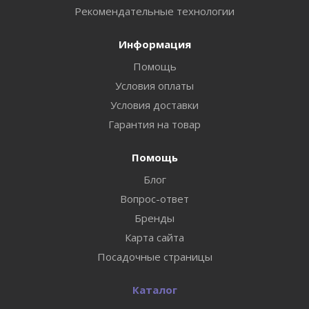
Рекомендательные технологии
Информация
Помощь
Условия оплаты
Условия доставки
Гарантия на товар
Помощь
Блог
Вопрос-ответ
Бренды
Карта сайта
Посадочные страницы
Каталог