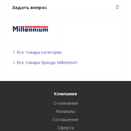
Задать вопрос
Все товары категории
Все товары бренда Millennium
Компания
О компании
Филиалы
Соглашение
Оферта