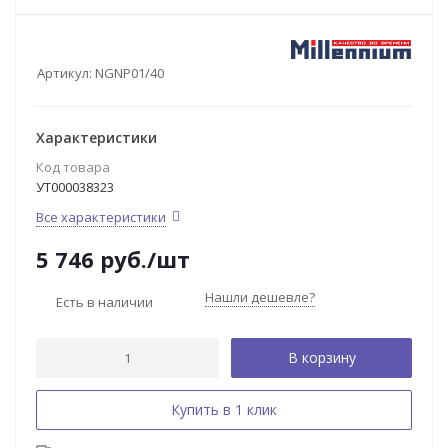
Артикул:
NGNP01/40
Характеристики
Код товара
УТ000038323
Все характеристики
5 746
руб.
/шт
Нашли дешевле?
Есть в наличии
В корзину
Купить в 1 клик