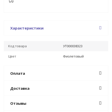
Характеристики
Код товара
УТ000038323
Цвет
Фиолетовый
Оплата
Доставка
Отзывы