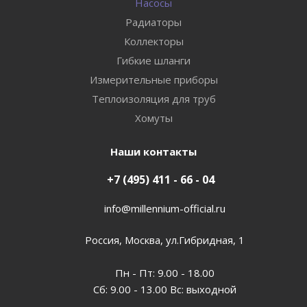
Насосы
Радиаторы
Коллекторы
Гибкие шланги
Измерительные приборы
Теплоизоляция для труб
Хомуты
Наши контакты
+7 (495) 411 - 66 - 04
info@millennium-official.ru
Россия, Москва, ул.Гибридная, 1
Пн - Пт: 9.00 - 18.00
Сб: 9.00 - 13.00 Вс: выходной