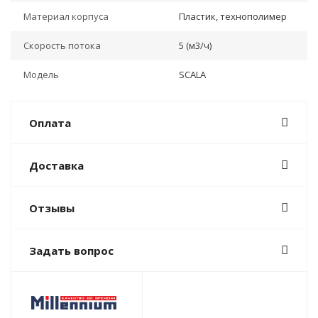
Материал корпуса
Пластик, технополимер
Скорость потока
5 (м3/ч)
Модель
SCALA
Оплата
Доставка
Отзывы
Задать вопрос