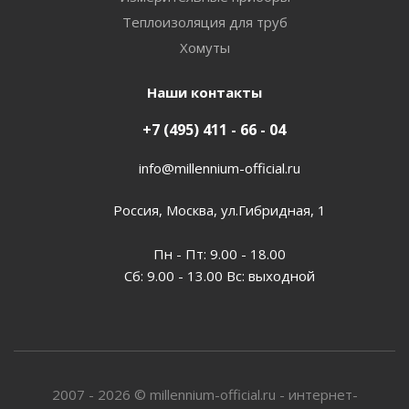
Теплоизоляция для труб
Хомуты
Наши контакты
+7 (495) 411 - 66 - 04
info@millennium-official.ru
Россия, Москва, ул.Гибридная, 1
Пн - Пт: 9.00 - 18.00
Сб: 9.00 - 13.00 Вс: выходной
2007 - 2026 © millennium-official.ru - интернет-