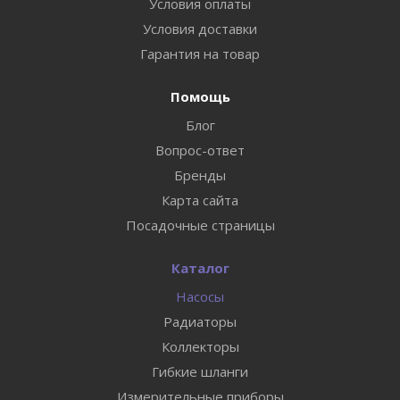
Условия оплаты
Условия доставки
Гарантия на товар
Помощь
Блог
Вопрос-ответ
Бренды
Карта сайта
Посадочные страницы
Каталог
Насосы
Радиаторы
Коллекторы
Гибкие шланги
Измерительные приборы