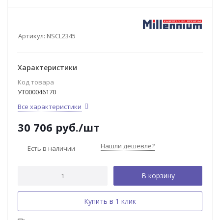
Артикул:
NSCL2345
Характеристики
Код товара
УТ000046170
Все характеристики
30 706
руб.
/шт
Нашли дешевле?
Есть в наличии
В корзину
Купить в 1 клик