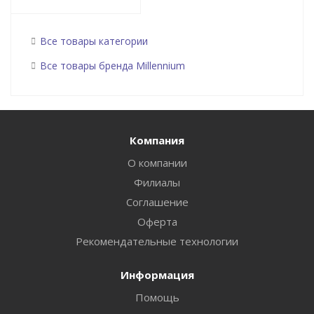
Все товары категории
Все товары бренда Millennium
Компания
О компании
Филиалы
Соглашение
Оферта
Рекомендательные технологии
Информация
Помощь