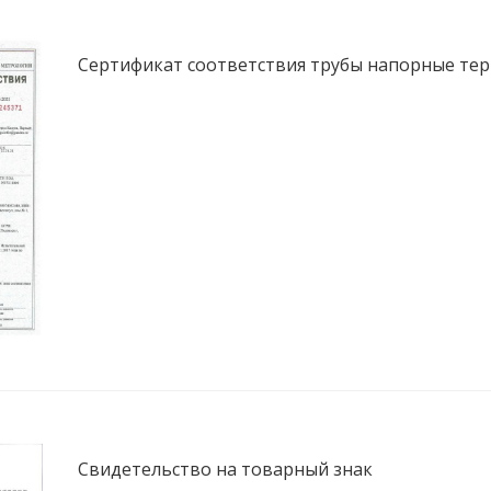
Сертификат соответствия трубы напорные тер
Свидетельство на товарный знак