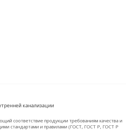
нутренней канализации
ющий соответствие продукции требованиям качества и
ими стандартами и правилами (ГОСТ, ГОСТ Р, ГОСТ Р