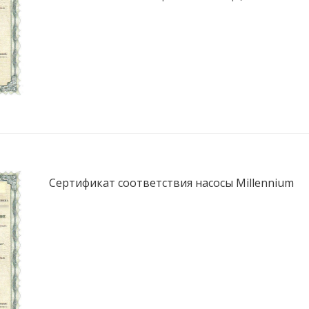
Сертификат соответствия насосы Millennium