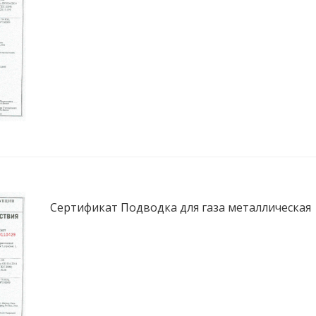
Сертификат Подводка для газа металлическая