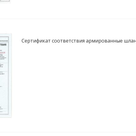
Сертификат соответствия армированные шла