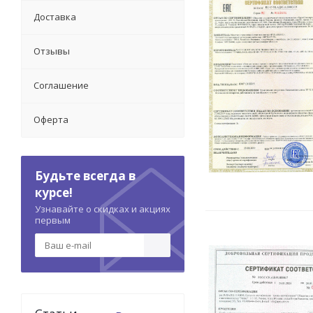
Доставка
Отзывы
Соглашение
Оферта
Будьте всегда в
курсе!
Узнавайте о скидках и акциях
первым