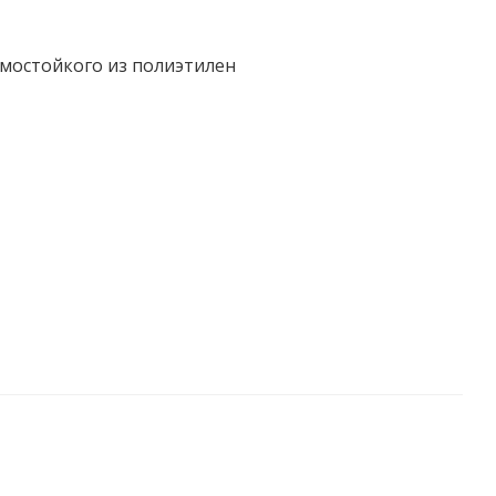
мостойкого из полиэтилен