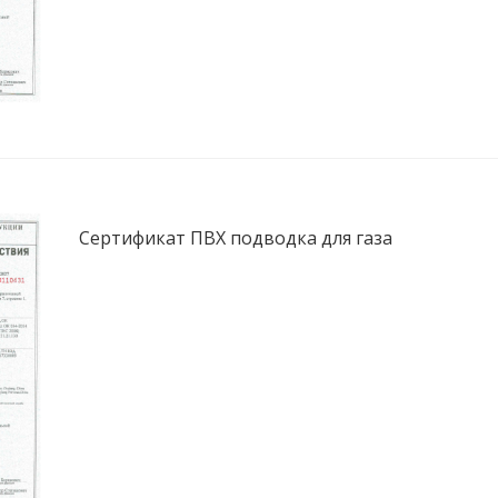
Сертификат ПВХ подводка для газа