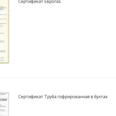
Сертификат Еврогаз
Сертификат Труба гофрированная в бухтах