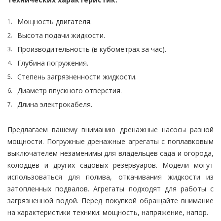
Мощность двигателя.
Высота подачи жидкости.
Производительность (в кубометрах за час).
Глубина погружения.
Степень загрязненности жидкости.
Диаметр впускного отверстия.
Длина электрокабеля.
Предлагаем вашему вниманию дренажные насосы разной
мощности. Погружные дренажные агрегаты с поплавковым
выключателем незаменимы для владельцев сада и огорода,
колодцев и других садовых резервуаров. Модели могут
использоваться для полива, откачивания жидкости из
затопленных подвалов. Агрегаты подходят для работы с
загрязненной водой. Перед покупкой обращайте внимание
на характеристики техники: мощность, напряжение, напор.