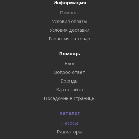
Информация
Помощь
Условия оплаты
Условия доставки
Гарантия на товар
Помощь
Блог
Вопрос-ответ
Бренды
Карта сайта
Посадочные страницы
Каталог
Насосы
Радиаторы