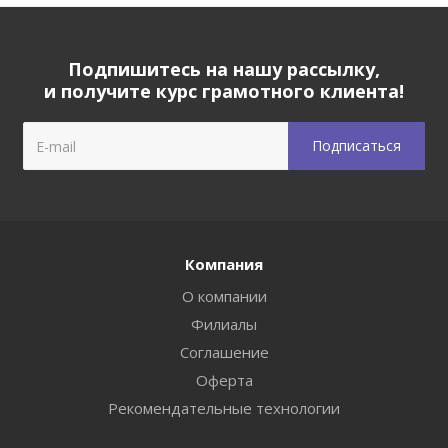
Подпишитесь на нашу рассылку,
и получите курс грамотного клиента!
Компания
О компании
Филиалы
Соглашение
Оферта
Рекомендательные технологии