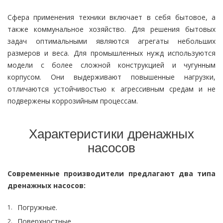
Сфера применения техники включает в себя бытовое, а
также коммунальное хозяйство. Для решения бытовых
задач оптимальными являются агрегаты небольших
размеров и веса. Для промышленных нужд используются
модели с более сложной конструкцией и чугунным
корпусом. Они выдерживают повышенные нагрузки,
отличаются устойчивостью к агрессивным средам и не
подвержены коррозийным процессам.
Характеристики дренажных
насосов
Современные производители предлагают два типа
дренажных насосов:
Погружные.
Поверхностные.