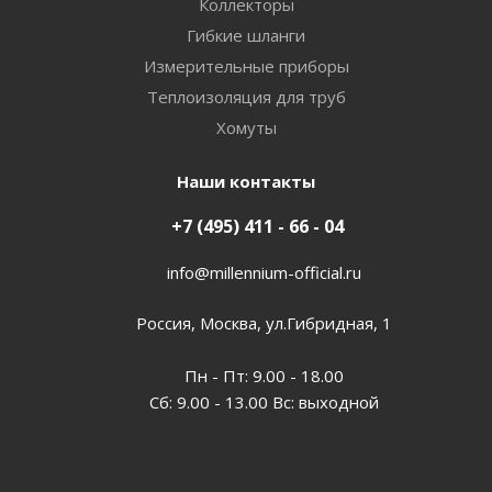
Коллекторы
Гибкие шланги
Измерительные приборы
Теплоизоляция для труб
Хомуты
Наши контакты
+7 (495) 411 - 66 - 04
info@millennium-official.ru
Россия, Москва, ул.Гибридная, 1
Пн - Пт: 9.00 - 18.00
Сб: 9.00 - 13.00 Вс: выходной