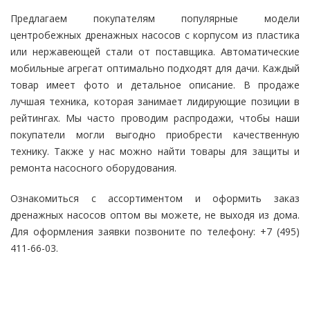
Предлагаем покупателям популярные модели
центробежных дренажных насосов с корпусом из пластика
или нержавеющей стали от поставщика. Автоматические
мобильные агрегат оптимально подходят для дачи. Каждый
товар имеет фото и детальное описание. В продаже
лучшая техника, которая занимает лидирующие позиции в
рейтингах. Мы часто проводим распродажи, чтобы наши
покупатели могли выгодно приобрести качественную
технику. Также у нас можно найти товары для защиты и
ремонта насосного оборудования.
Ознакомиться с ассортиментом и оформить заказ
дренажных насосов оптом вы можете, не выходя из дома.
Для оформления заявки позвоните по телефону: +7 (495)
411-66-03.