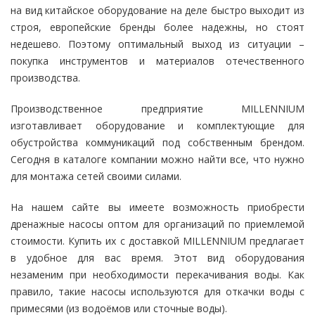
на вид китайское оборудование на деле быстро выходит из
строя, европейские бренды более надежны, но стоят
недешево. Поэтому оптимальный выход из ситуации –
покупка инструментов и материалов отечественного
производства.
Производственное предприятие MILLENNIUM
изготавливает оборудование и комплектующие для
обустройства коммуникаций под собственным брендом.
Сегодня в каталоге компании можно найти все, что нужно
для монтажа сетей своими силами.
На нашем сайте вы имеете возможность приобрести
дренажные насосы оптом для организаций по приемлемой
стоимости. Купить их с доставкой MILLENNIUM предлагает
в удобное для вас время. Этот вид оборудования
незаменим при необходимости перекачивания воды. Как
правило, такие насосы используются для откачки воды с
примесями (из водоёмов или сточные воды).