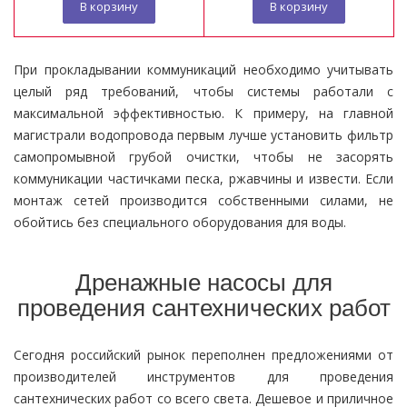
В корзину
В корзину
При прокладывании коммуникаций необходимо учитывать
целый ряд требований, чтобы системы работали с
максимальной эффективностью. К примеру, на главной
магистрали водопровода первым лучше установить фильтр
самопромывной грубой очистки, чтобы не засорять
коммуникации частичками песка, ржавчины и извести. Если
монтаж сетей производится собственными силами, не
обойтись без специального оборудования для воды.
Дренажные насосы для
проведения сантехнических работ
Сегодня российский рынок переполнен предложениями от
производителей инструментов для проведения
сантехнических работ со всего света. Дешевое и приличное