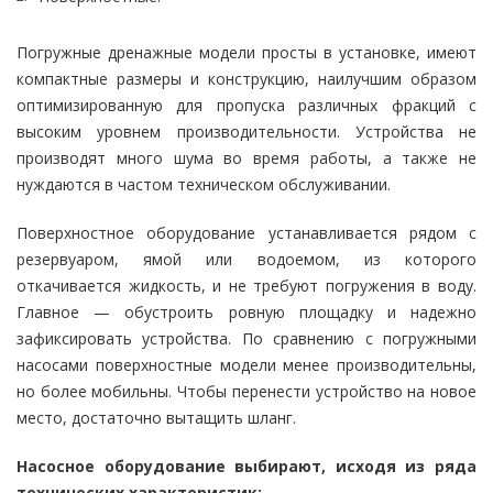
Погружные дренажные модели просты в установке, имеют
компактные размеры и конструкцию, наилучшим образом
оптимизированную для пропуска различных фракций с
высоким уровнем производительности. Устройства не
производят много шума во время работы, а также не
нуждаются в частом техническом обслуживании.
Поверхностное оборудование устанавливается рядом с
резервуаром, ямой или водоемом, из которого
откачивается жидкость, и не требуют погружения в воду.
Главное — обустроить ровную площадку и надежно
зафиксировать устройства. По сравнению с погружными
насосами поверхностные модели менее производительны,
но более мобильны. Чтобы перенести устройство на новое
место, достаточно вытащить шланг.
Насосное оборудование выбирают, исходя из ряда
технических характеристик: