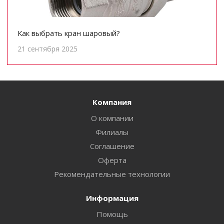
Как выбрать кран шаровый?
21 сентября 2025
Компания
О компании
Филиалы
Соглашение
Оферта
Рекомендательные технологии
Информация
Помощь