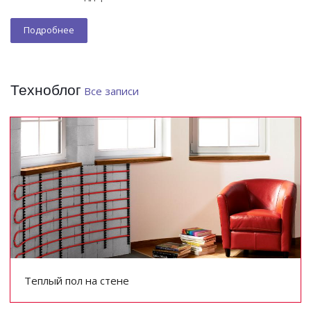
Подробнее
Техноблог
Все записи
Теплый пол на стене