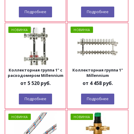
Подробнее
Подробнее
НОВИНКА
НОВИНКА
Коллекторная группа 1" с
Коллекторная группа 1"
расходомером Millennium
Millennium
от
5 520 руб.
от
4 458 руб.
Подробнее
Подробнее
НОВИНКА
НОВИНКА