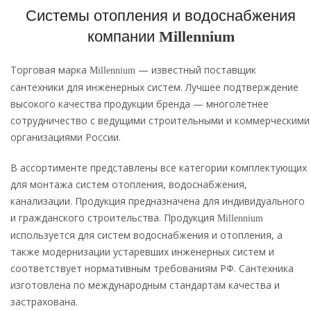
Системы отопления и водоснабжения
компании
Millennium
Торговая марка
— известный поставщик
Millennium
сантехники для инженерных систем. Лучшее подтверждение
высокого качества продукции бренда — многолетнее
сотрудничество с ведущими строительными и коммерческими
организациями России.
В ассортименте представлены все категории комплектующих
для монтажа систем отопления, водоснабжения,
канализации. Продукция предназначена для индивидуального
и гражданского строительства. Продукция
Millennium
используется для систем водоснабжения и отопления, а
также модернизации устаревших инженерных систем и
соответствует нормативным требованиям РФ. Сантехника
изготовлена по международным стандартам качества и
застрахована.