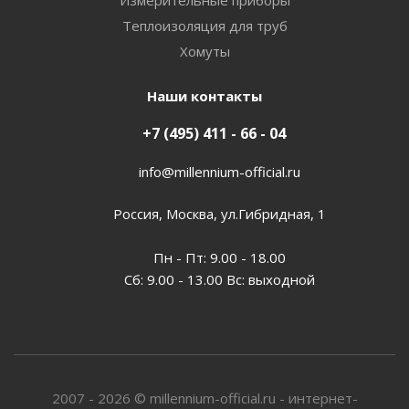
Измерительные приборы
Теплоизоляция для труб
Хомуты
Наши контакты
+7 (495) 411 - 66 - 04
info@millennium-official.ru
Россия, Москва, ул.Гибридная, 1
Пн - Пт: 9.00 - 18.00
Сб: 9.00 - 13.00 Вс: выходной
2007 - 2026 © millennium-official.ru - интернет-