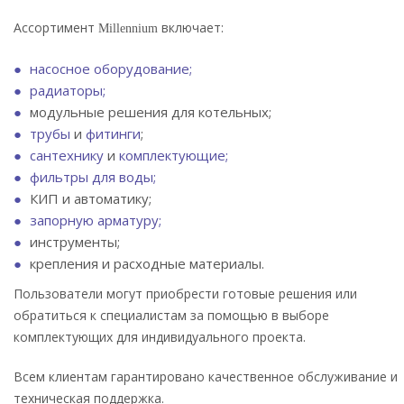
Ассортимент
включает:
Millennium
насосное оборудование;
радиаторы;
модульные решения для котельных;
трубы
и
фитинги
;
сантехнику
и
комплектующие;
фильтры для воды;
КИП и автоматику;
запорную арматуру;
инструменты;
крепления и расходные материалы.
Пользователи могут приобрести готовые решения или
обратиться к специалистам за помощью в выборе
комплектующих для индивидуального проекта.
Всем клиентам гарантировано качественное обслуживание и
техническая поддержка.