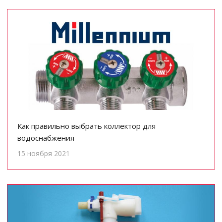
Как правильно выбрать коллектор для
водоснабжения
15 ноября 2021