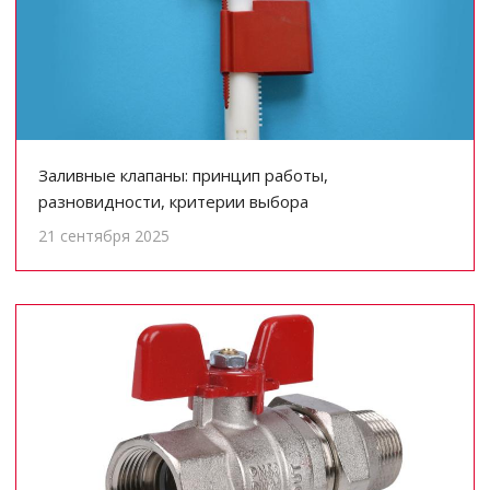
Заливные клапаны: принцип работы,
разновидности, критерии выбора
21 сентября 2025