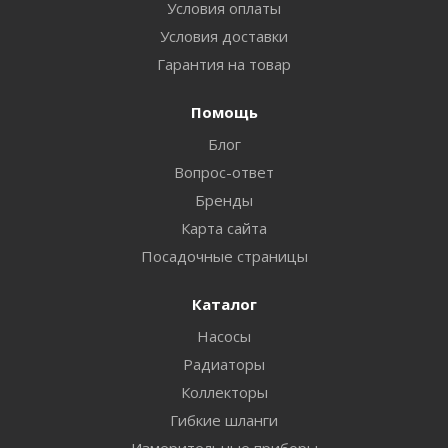
Условия оплаты
Условия доставки
Гарантия на товар
Помощь
Блог
Вопрос-ответ
Бренды
Карта сайта
Посадочные страницы
Каталог
Насосы
Радиаторы
Коллекторы
Гибкие шланги