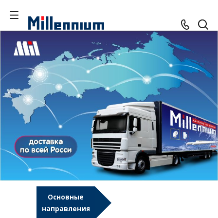
Основные
направления