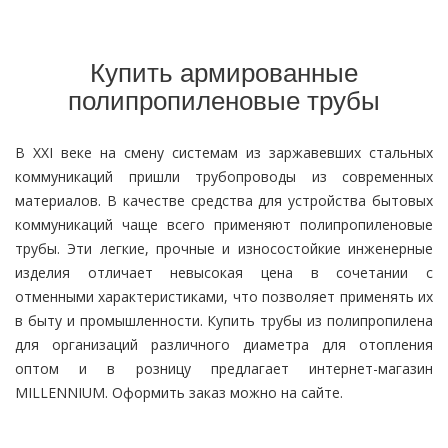
Купить армированные
полипропиленовые трубы
В XXI веке на смену системам из заржавевших стальных
коммуникаций пришли трубопроводы из современных
материалов. В качестве средства для устройства бытовых
коммуникаций чаще всего применяют полипропиленовые
трубы. Эти легкие, прочные и износостойкие инженерные
изделия отличает невысокая цена в сочетании с
отменными характеристиками, что позволяет применять их
в быту и промышленности. Купить трубы из полипропилена
для организаций различного диаметра для отопления
оптом и в розницу предлагает интернет-магазин
MILLENNIUM. Оформить заказ можно на сайте.