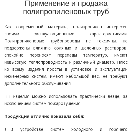
Применение и продажа
полипропиленовых труб
Как современный материал, полипропилен интересен
своими эксплуатационными характеристиками.
Полипропиленовые трубопроводы не токсичны, не
подвержены влиянию соляных и щелочных растворов,
спокойно переносят перепады температур, имеют
невысокую теплопроводность и различный диаметр. Плюс
ко всему изделия просты в установке и эксплуатации
инженерных систем, имеют небольшой вес, не требуют
дополнительного обслуживания.
ПП изделия можно использовать практически везде, за
исключением систем пожаротушения.
Продукция отлично показала себя:
В устройстве систем холодного и горячего