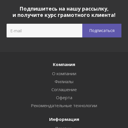
Подпишитесь на нашу рассылку,
и получите курс грамотного клиента!
Компания
О компании
Филиалы
Соглашение
Оферта
Рекомендательные технологии
Информация