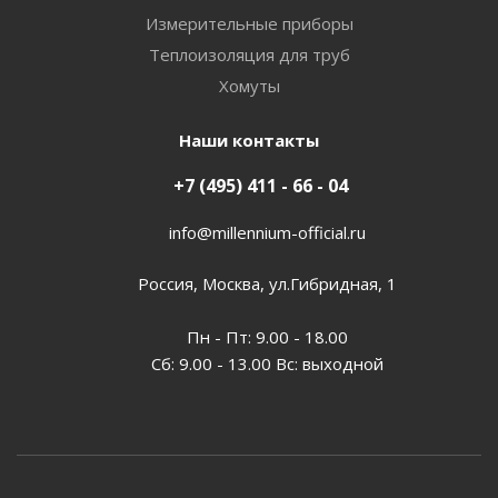
Измерительные приборы
Теплоизоляция для труб
Хомуты
Наши контакты
+7 (495) 411 - 66 - 04
info@millennium-official.ru
Россия, Москва, ул.Гибридная, 1
Пн - Пт: 9.00 - 18.00
Сб: 9.00 - 13.00 Вс: выходной