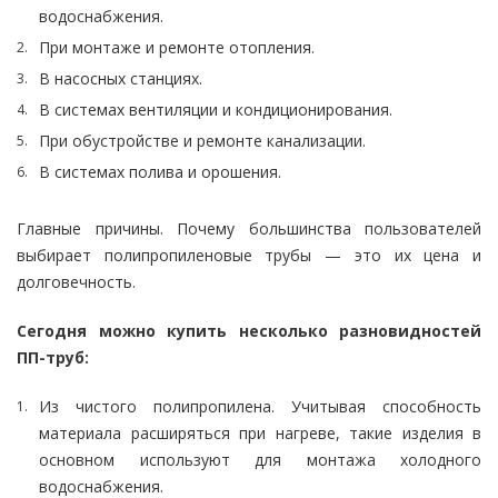
водоснабжения.
При монтаже и ремонте отопления.
В насосных станциях.
В системах вентиляции и кондиционирования.
При обустройстве и ремонте канализации.
В системах полива и орошения.
Главные причины. Почему большинства пользователей
выбирает полипропиленовые трубы — это их цена и
долговечность.
Сегодня можно купить несколько разновидностей
ПП-труб:
Из чистого полипропилена. Учитывая способность
материала расширяться при нагреве, такие изделия в
основном используют для монтажа холодного
водоснабжения.