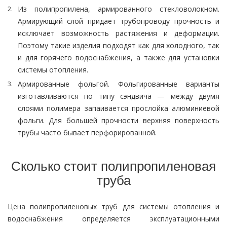
Из полипропилена, армированного стекловолокном.
Армирующий слой придает трубопроводу прочность и
исключает возможность растяжения и деформации.
Поэтому такие изделия подходят как для холодного, так
и для горячего водоснабжения, а также для установки
системы отопления.
Армированные фольгой. Фольгированные варианты
изготавливаются по типу сэндвича — между двумя
слоями полимера запаивается прослойка алюминиевой
фольги. Для большей прочности верхняя поверхность
трубы часто бывает перфорированной.
Сколько стоит полипропиленовая
труба
Цена полипропиленовых труб для системы отопления и
водоснабжения определяется эксплуатационными