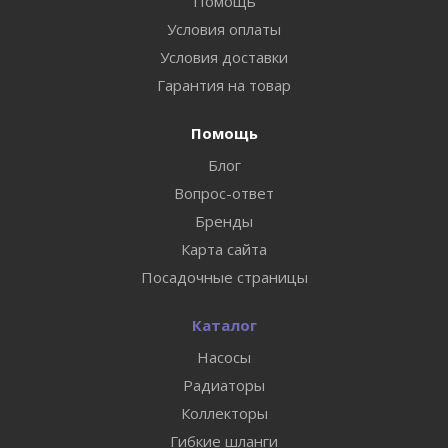
Помощь
Условия оплаты
Условия доставки
Гарантия на товар
Помощь
Блог
Вопрос-ответ
Бренды
Карта сайта
Посадочные страницы
Каталог
Насосы
Радиаторы
Коллекторы
Гибкие шланги