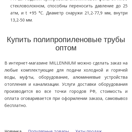
стекловолокном, способны переносить давление до 25
атм, и t +95 °C. Диаметр снаружи 21,2-77,9 мм, внутри
13,2-50 мм.
Купить полипропиленовые трубы
оптом
В интернет-магазине MILLENNIUM можно сделать заказ на
любые комплектующие для подачи холодной и горячей
воды, муфты, оборудование, алюминиевые устройства
отопления и канализации. Услуги доставки оборудования
производится во все точки городов РФ, стоимость и
оплата оговаривается при оформлении заказа, самовывоз
бесплатно.
Новинка
Популярные товары
Хиты продаж