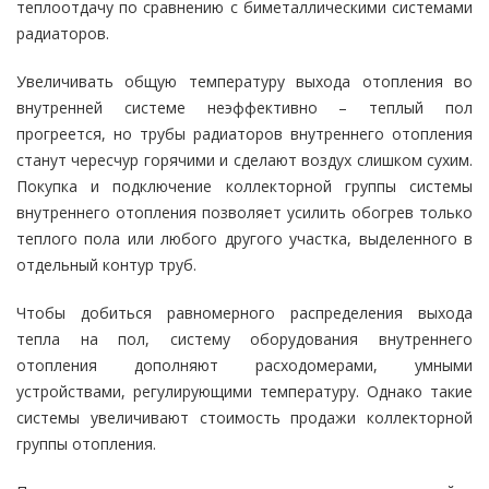
теплоотдачу по сравнению с биметаллическими системами
радиаторов.
Увеличивать общую температуру выхода отопления во
внутренней системе неэффективно – теплый пол
прогреется, но трубы радиаторов внутреннего отопления
станут чересчур горячими и сделают воздух слишком сухим.
Покупка и подключение коллекторной группы системы
внутреннего отопления позволяет усилить обогрев только
теплого пола или любого другого участка, выделенного в
отдельный контур труб.
Чтобы добиться равномерного распределения выхода
тепла на пол, систему оборудования внутреннего
отопления дополняют расходомерами, умными
устройствами, регулирующими температуру. Однако такие
системы увеличивают стоимость продажи коллекторной
группы отопления.