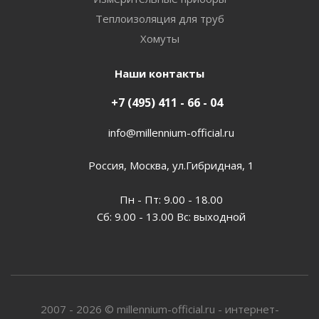
Теплоизоляция для труб
Хомуты
Наши контакты
+7 (495) 411 - 66 - 04
info@millennium-official.ru
Россия, Москва, ул.Гибридная, 1
Пн - Пт: 9.00 - 18.00
Сб: 9.00 - 13.00 Вс: выходной
2007 - 2026 © millennium-official.ru - интернет-