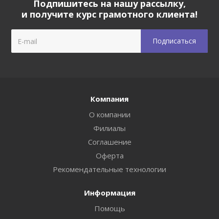
Подпишитесь на нашу рассылку,
и получите курс грамотного клиента!
Компания
О компании
Филиалы
Соглашение
Оферта
Рекомендательные технологии
Информация
Помощь