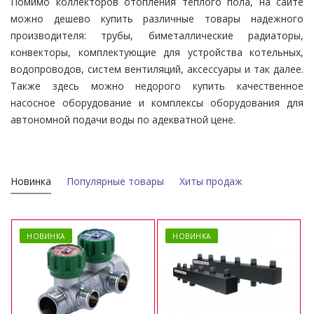
Помимо коллекторов отопления теплого пола, на сайте
можно дешево купить различные товары надежного
производителя: трубы, биметаллические радиаторы,
конвекторы, комплектующие для устройства котельных,
водопроводов, систем вентиляций, аксессуары и так далее.
Также здесь можно недорого купить качественное
насосное оборудование и комплексы оборудования для
автономной подачи воды по адекватной цене.
Новинка
Популярные товары
Хиты продаж
НОВИНКА
НОВИНКА