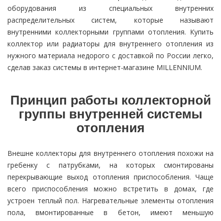
оборудования из специальных внутренних
распределительных систем, которые называют
внутренними коллекторными группами отопления. Купить
коллектор или радиаторы для внутреннего отопления из
нужного материала недорого с доставкой по России легко,
сделав заказ системы в интернет-магазине MILLENNIUM.
Принцип работы коллекторной
группы внутренней системы
отопления
Внешне коллекторы для внутреннего отопления похожи на
гребенку с патрубками, на которых смонтированы
перекрывающие выход отопления приспособления. Чаще
всего приспособления можно встретить в домах, где
устроен теплый пол. Нагревательные элементы отопления
пола, вмонтированные в бетон, имеют меньшую