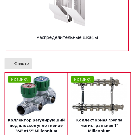
Распределительные шкафы
Фильтр
НОВИНКА
НОВИНКА
Коллектор регулирующий
Коллекторная группа
под плоское уплотнение
магистральная 1"
3/4" х1/2" Millennium
Millennium