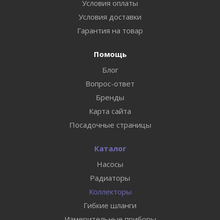
Условия оплаты
Условия доставки
Гарантия на товар
Помощь
Блог
Вопрос-ответ
Бренды
Карта сайта
Посадочные страницы
Каталог
Насосы
Радиаторы
Коллекторы
Гибкие шланги
Измерительные приборы