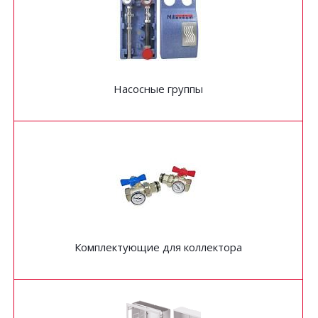
Насосные группы
Комплектующие для коллектора