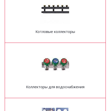
Котловые коллекторы
Коллекторы для водоснабжения