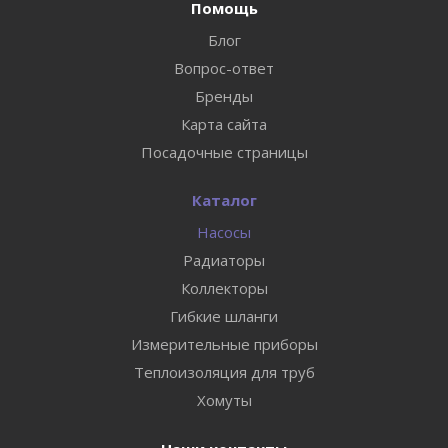
Помощь
Блог
Вопрос-ответ
Бренды
Карта сайта
Посадочные страницы
Каталог
Насосы
Радиаторы
Коллекторы
Гибкие шланги
Измерительные приборы
Теплоизоляция для труб
Хомуты