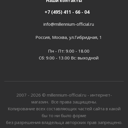
Наши контакты
+7 (495) 411 - 66 - 04
info@millennium-official.ru
Россия, Москва, ул.Гибридная, 1
Пн - Пт: 9.00 - 18.00
Сб: 9.00 - 13.00 Вс: выходной
2007 - 2026 © millennium-official.ru - интернет-
магазин. Все права защищены.
Копирование всех составляющих частей сайта в какой
бы то ни было форме
без разрешения владельца авторских прав запрещено.