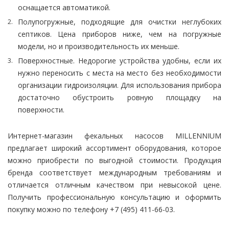
оснащается автоматикой.
Полупогружные, подходящие для очистки неглубоких
септиков. Цена приборов ниже, чем на погружные
модели, но и производительность их меньше.
Поверхностные. Недорогие устройства удобны, если их
нужно переносить с места на место без необходимости
организации гидроизоляции. Для использования прибора
достаточно обустроить ровную площадку на
поверхности.
Интернет-магазин фекальных насосов MILLENNIUM
предлагает широкий ассортимент оборудования, которое
можно приобрести по выгодной стоимости. Продукция
бренда соответствует международным требованиям и
отличается отличным качеством при невысокой цене.
Получить профессиональную консультацию и оформить
покупку можно по телефону +7 (495) 411-66-03.