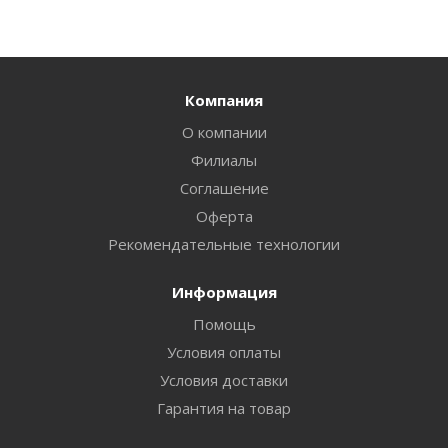
Компания
О компании
Филиалы
Соглашение
Оферта
Рекомендательные технологии
Информация
Помощь
Условия оплаты
Условия доставки
Гарантия на товар