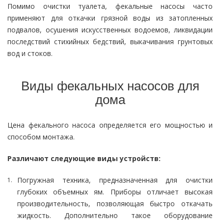
Помимо очистки туалета, фекальные насосы часто
применяют для откачки грязной воды из затопленных
подвалов, осушения искусственных водоемов, ликвидации
последствий стихийных бедствий, выкачивания грунтовых
вод и стоков.
Виды фекальных насосов для
дома
Цена фекального насоса определяется его мощностью и
способом монтажа.
Различают следующие виды устройств:
Погружная техника, предназначенная для очистки
глубоких объемных ям. Приборы отличает высокая
производительность, позволяющая быстро откачать
жидкость. Дополнительно такое оборудование