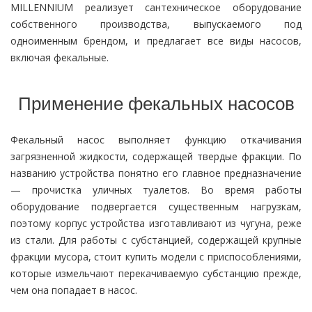
MILLENNIUM реализует сантехническое оборудование
собственного производства, выпускаемого под
одноименным брендом, и предлагает все виды насосов,
включая фекальные.
Применение фекальных насосов
Фекальный насос выполняет функцию откачивания
загрязненной жидкости, содержащей твердые фракции. По
названию устройства понятно его главное предназначение
— прочистка уличных туалетов. Во время работы
оборудование подвергается существенным нагрузкам,
поэтому корпус устройства изготавливают из чугуна, реже
из стали. Для работы с субстанцией, содержащей крупные
фракции мусора, стоит купить модели с приспособлениями,
которые измельчают перекачиваемую субстанцию прежде,
чем она попадает в насос.