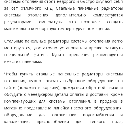
системы отопления стоят недорого и быстро окупают себя
за сет отличного КПД. Стальные панельные радиаторы
системы отопления дополнительно комплектуются
регуляторами температуры, что позволяет создать
максимально комфортную температуру в помещении.
Стальные панельные радиаторы системы отопления легко
монтируются, достаточно установить и крепко затянуть
специальный фитинг. Купить крепления рекомендуется
вместе с панелями.
Чтобы купить стальные панельные радиаторы системы
отопления, нужно заказать выбранное оборудование на
сайте (положив в корзину), дождаться обратной связи и
обсудить с менеджером детали оплаты и доставки. Кроме
комплектующих для системы отопления, в продаже в
магазине представлена линейка насосного оборудования,
оборудование для организации водоснабжения и
канализации, приспособления для теплого пола,