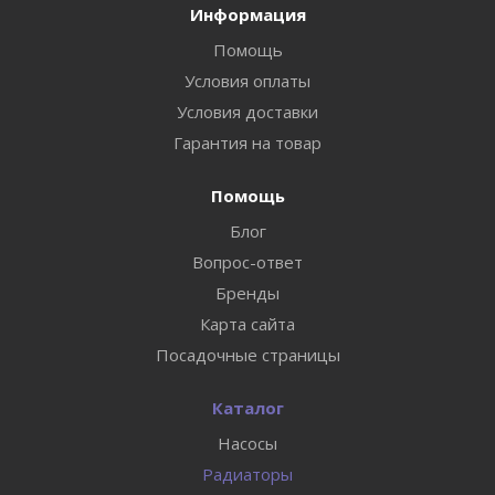
Информация
Помощь
Условия оплаты
Условия доставки
Гарантия на товар
Помощь
Блог
Вопрос-ответ
Бренды
Карта сайта
Посадочные страницы
Каталог
Насосы
Радиаторы