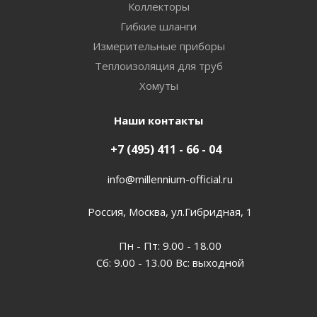
Коллекторы
Гибкие шланги
Измерительные приборы
Теплоизоляция для труб
Хомуты
Наши контакты
+7 (495) 411 - 66 - 04
info@millennium-official.ru
Россия, Москва, ул.Гибридная, 1
Пн - Пт: 9.00 - 18.00
Сб: 9.00 - 13.00 Вс: выходной