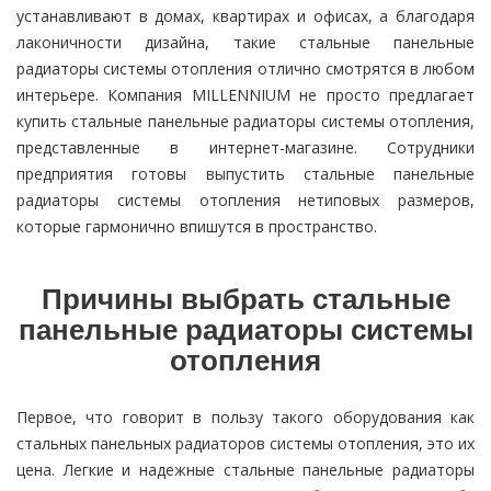
устанавливают в домах, квартирах и офисах, а благодаря
лаконичности дизайна, такие стальные панельные
радиаторы системы отопления отлично смотрятся в любом
интерьере. Компания MILLENNIUM не просто предлагает
купить стальные панельные радиаторы системы отопления,
представленные в интернет-магазине. Сотрудники
предприятия готовы выпустить стальные панельные
радиаторы системы отопления нетиповых размеров,
которые гармонично впишутся в пространство.
Причины выбрать стальные
панельные радиаторы системы
отопления
Первое, что говорит в пользу такого оборудования как
стальных панельных радиаторов системы отопления, это их
цена. Легкие и надежные стальные панельные радиаторы