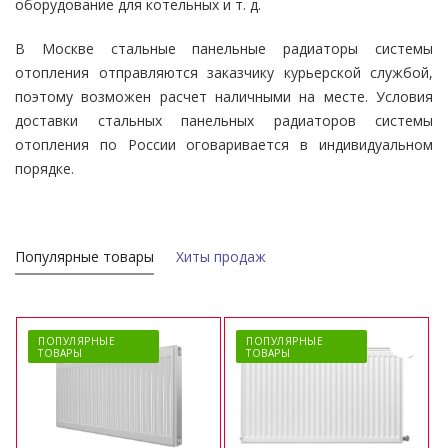
оборудование для котельных и т. д.
В Москве стальные панельные радиаторы системы
отопления отправляются заказчику курьерской службой,
поэтому возможен расчет наличными на месте. Условия
доставки стальных панельных радиаторов системы
отопления по России оговаривается в индивидуальном
порядке.
Популярные товары
Хиты продаж
ПОПУЛЯРНЫЕ
ПОПУЛЯРНЫЕ
ТОВАРЫ
ТОВАРЫ