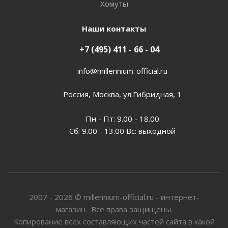
Хомуты
Наши контакты
+7 (495) 411 - 66 - 04
info@millennium-official.ru
Россия, Москва, ул.Гибридная, 1
Пн - Пт: 9.00 - 18.00
Сб: 9.00 - 13.00 Вс: выходной
2007 - 2026 © millennium-official.ru - интернет-
магазин. Все права защищены.
Копирование всех составляющих частей сайта в какой