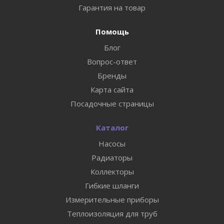
Гарантия на товар
Помощь
Блог
Вопрос-ответ
Бренды
Карта сайта
Посадочные страницы
Каталог
Насосы
Радиаторы
Коллекторы
Гибкие шланги
Измерительные приборы
Теплоизоляция для труб