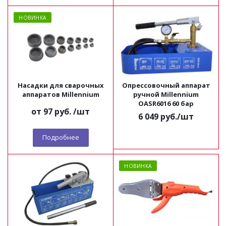
НОВИНКА
Насадки для сварочных
Опрессовочный аппарат
аппаратов Millennium
ручной Millennium
OASR6016 60 бар
от
97 руб.
/шт
6 049
руб.
/шт
Подробнее
НОВИНКА