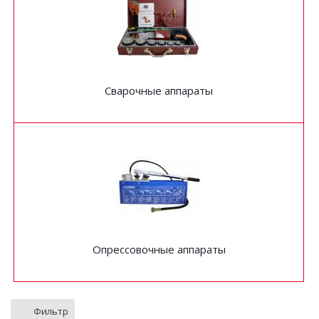
Сварочные аппараты
Опрессовочные аппараты
Фильтр