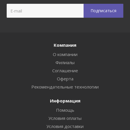
Компания
О компании
Филиалы
Соглашение
Оферта
Рекомендательные технологии
Информация
Помощь
Условия оплаты
Условия доставки