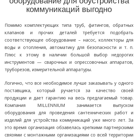
оборудование для обустройства
коммуникаций выгодно
Помимо комплектующих типа труб, фитингов, обратных
клапанов и прочих деталей требуется подобрать
соответствующее оборудование – насос, коллекторы для
воды и отопления, автоматику для безопасности и т. п.
Плюс к этому в наличии большой выбор недорогих
инструментов — сварочных и опрессовочных аппаратов,
труборезов, измерительной аппаратуры.
Логично, что все необходимое лучше заказывать у одного
поставщика, который ручается за качество своей
продукции и дает гарантию на весь предлагаемый товар.
Компания MILLENNIUM занимается выпуском
оборудования для проведения сантехнических работ и
изделий для устройства коммуникаций уже много лет. За
это время организация обзавелась крепкими партнерскими
связями с монтажными организациями со всей территории