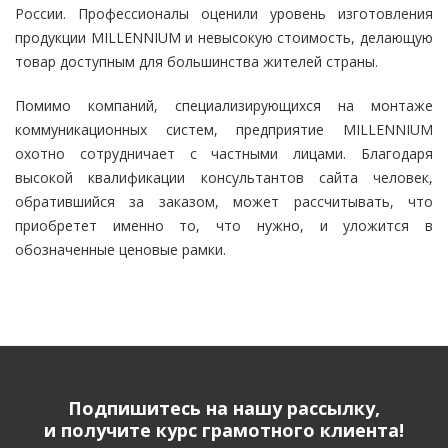
России. Профессионалы оценили уровень изготовления
продукции MILLENNIUM и невысокую стоимость, делающую
товар доступным для большинства жителей страны.
Помимо компаний, специализирующихся на монтаже
коммуникационных систем, предприятие MILLENNIUM
охотно сотрудничает с частными лицами. Благодаря
высокой квалификации консультантов сайта человек,
обратившийся за заказом, может рассчитывать, что
приобретет именно то, что нужно, и уложится в
обозначенные ценовые рамки.
Подпишитесь на нашу рассылку,
и получите курс грамотного клиента!