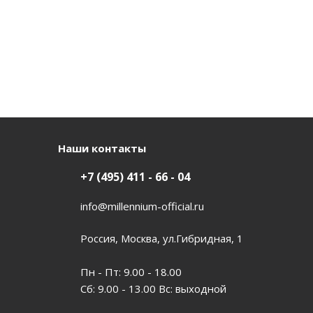
Наши контакты
+7 (495) 411 - 66 - 04
info@millennium-official.ru
Россия, Москва, ул.Гибридная, 1
Пн - Пт: 9.00 - 18.00
Сб: 9.00 - 13.00 Вс: выходной