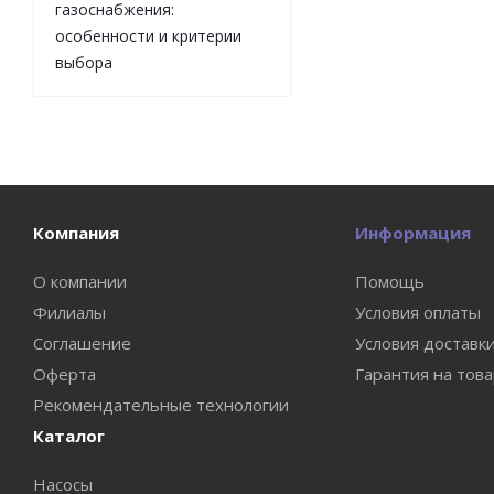
газоснабжения:
особенности и критерии
выбора
Компания
Информация
О компании
Помощь
Филиалы
Условия оплаты
Соглашение
Условия доставк
Оферта
Гарантия на тов
Рекомендательные технологии
Каталог
Насосы