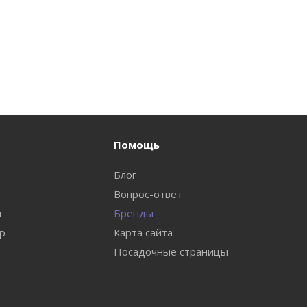
Помощь
Блог
Вопрос-ответ
и
Бренды
ар
Карта сайта
Посадочные страницы