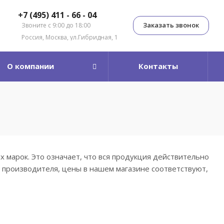
+7 (495) 411 - 66 - 04
Заказать звонок
Звоните с 9:00 до 18:00
Россия, Москва, ул.Гибридная, 1
О компании
Контакты
марок. Это означает, что вся продукция действительно
я производителя, цены в нашем магазине соответствуют,