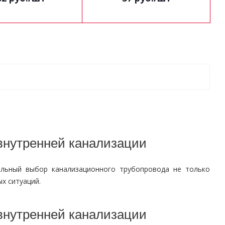
внутренней канализации
льный выбор канализационного трубопровода не только
х ситуаций.
внутренней канализации