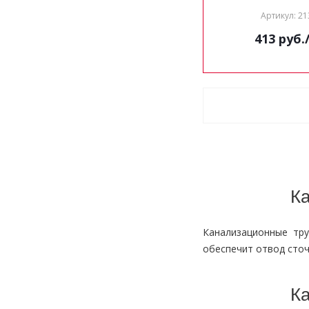
Артикул: 21
413
руб.
Ка
Канализационные тр
обеспечит отвод сточ
Ка