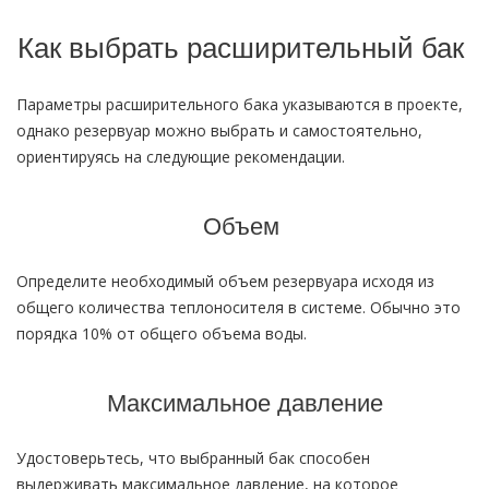
Как выбрать расширительный бак
Параметры расширительного бака указываются в проекте,
однако резервуар можно выбрать и самостоятельно,
ориентируясь на следующие рекомендации.
Объем
Определите необходимый объем резервуара исходя из
общего количества теплоносителя в системе. Обычно это
порядка 10% от общего объема воды.
Максимальное давление
Удостоверьтесь, что выбранный бак способен
выдерживать максимальное давление, на которое