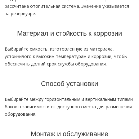
рассчитана отопительная система. Значение указывается
на резервуаре.
Материал и стойкость к коррозии
Выбирайте емкость, изготовленную из материала,
устойчивого к высоким температурам и коррозии, чтобы
обеспечить долгий срок службы оборудования.
Способ установки
Выбирайте между горизонтальным и вертикальным типами
баков в зависимости от доступного места для размещения
оборудования.
Монтаж и обслуживание