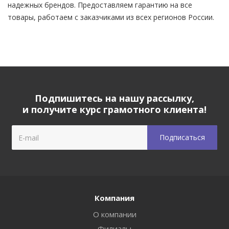
надежных брендов. Предоставляем гарантию на все
товары, работаем с заказчиками из всех регионов России.
Подпишитесь на нашу рассылку,
и получите курс грамотного клиента!
Компания
О компании
Филиалы