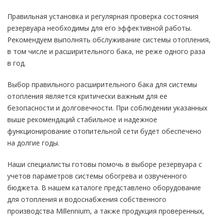
Правильная установка и регулярная проверка состояния
резервуара необходимы для его эффективной работы.
Рекомендуем выполнять обслуживание системы отопления,
в том числе и расширительного бака, не реже одного раза
в год.
Выбор правильного расширительного бака для системы
отопления является критически важным для ее
безопасности и долговечности. При соблюдении указанных
выше рекомендаций стабильное и надежное
функционирование отопительной сети будет обеспечено
на долгие годы.
Наши специалисты готовы помочь в выборе резервуара с
учетов параметров системы обогрева и озвученного
бюджета. В нашем каталоге представлено оборудование
для отопления и водоснабжения собственного
производства Millennium, а также продукция проверенных,