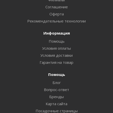
Соглашение
Оферта
Рекомендательные технологии
Информация
Помощь
Условия оплаты
Условия доставки
Гарантия на товар
Помощь
Блог
Вопрос-ответ
Бренды
Карта сайта
Посадочные страницы