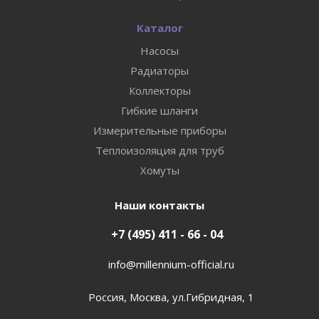
Каталог
Насосы
Радиаторы
Коллекторы
Гибкие шланги
Измерительные приборы
Теплоизоляция для труб
Хомуты
Наши контакты
+7 (495) 411 - 66 - 04
info@millennium-official.ru
Россия, Москва, ул.Гибридная, 1