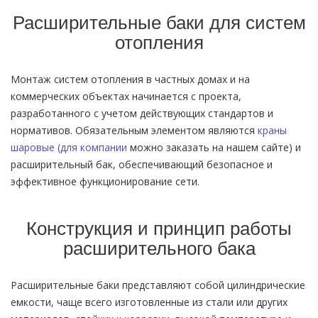
Расширительные баки для систем
отопления
Монтаж систем отопления в частных домах и на
коммерческих объектах начинается с проекта,
разработанного с учетом действующих стандартов и
нормативов. Обязательным элементом являются
краны
шаровые (для компании
можно заказать на нашем сайте) и
расширительный бак, обеспечивающий безопасное и
эффективное функционирование сети.
Конструкция и принцип работы
расширительного бака
Расширительные баки представляют собой цилиндрические
емкости, чаще всего изготовленные из стали или других