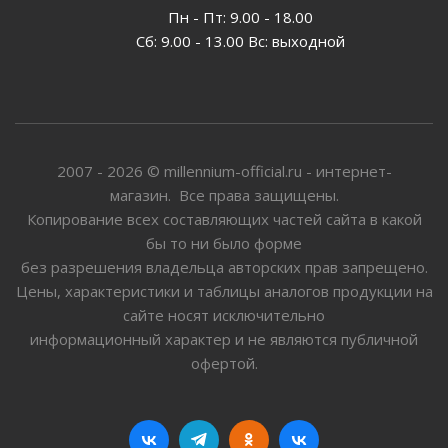
Пн - Пт: 9.00 - 18.00
Сб: 9.00 - 13.00 Вс: выходной
2007 - 2026 © millennium-official.ru - интернет-
магазин. Все права защищены.
Копирование всех составляющих частей сайта в какой
бы то ни было форме
без разрешения владельца авторских прав запрещено.
Цены, характеристики и таблицы аналогов продукции на
сайте носят исключительно
информационный характер и не являются публичной
офертой.