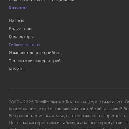
Каталог
Насосы
Радиаторы
Коллекторы
Гибкие шланги
Измерительные приборы
Теплоизоляция для труб
Хомуты
2007 - 2026 © millennium-official.ru - интернет-магазин.
Копирование всех составляющих частей сайта в какой б
без разрешения владельца авторских прав запрещено.
Цены, характеристики и таблицы аналогов продукции на