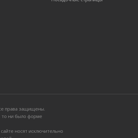
 Все права защищены.
ы то ни было форме
 сайте носят исключительно