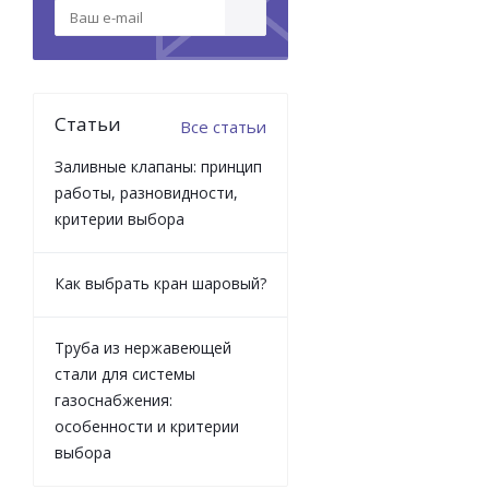
Статьи
Все статьи
Заливные клапаны: принцип
работы, разновидности,
критерии выбора
Как выбрать кран шаровый?
Труба из нержавеющей
стали для системы
газоснабжения:
особенности и критерии
выбора