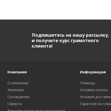
Подпишитесь на нашу рассылку,
и получите курс грамотного
клиента!
Компания
Информация
О компании
Помощь
Филиалы
Условия оплаты
Соглашение
Условия доставк
Оферта
Гарантия на тов
Рекомендательные технологии