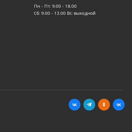
Пн - Пт: 9.00 - 18.00
Сб: 9.00 - 13.00 Вс: выходной