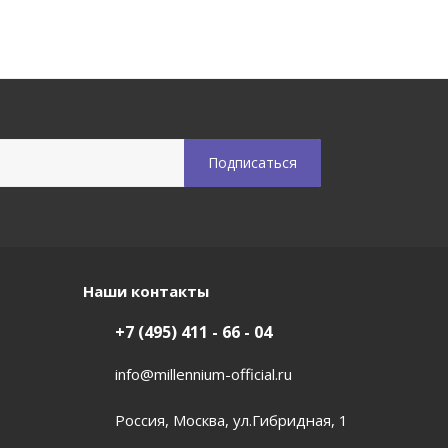
Наши контакты
+7 (495) 411 - 66 - 04
info@millennium-official.ru
Россия, Москва, ул.Гибридная, 1