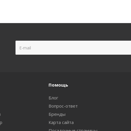
Помощь
Блог
Вопрос-ответ
и
Бренды
ар
Карта сайта
Посадочные страницы