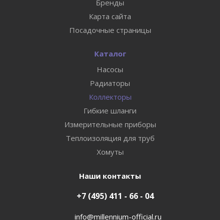
Бренды
Карта сайта
Посадочные страницы
Каталог
Насосы
Радиаторы
Коллекторы
Гибкие шланги
Измерительные приборы
Теплоизоляция для труб
Хомуты
Наши контакты
+7 (495) 411 - 66 - 04
info@millennium-official.ru