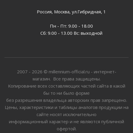
Россия, Москва, ул.Гибридная, 1
Пн - Пт: 9.00 - 18.00
Сб: 9.00 - 13.00 Вс: выходной
2007 - 2026 © millennium-official.ru - интернет-
магазин. Все права защищены.
Копирование всех составляющих частей сайта в какой
бы то ни было форме
без разрешения владельца авторских прав запрещено.
Цены, характеристики и таблицы аналогов продукции на
сайте носят исключительно
информационный характер и не являются публичной
офертой.