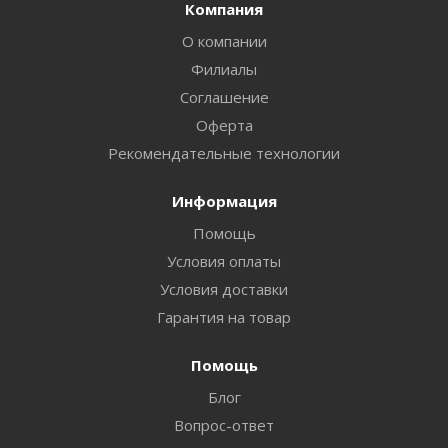
Компания
О компании
Филиалы
Соглашение
Оферта
Рекомендательные технологии
Информация
Помощь
Условия оплаты
Условия доставки
Гарантия на товар
Помощь
Блог
Вопрос-ответ