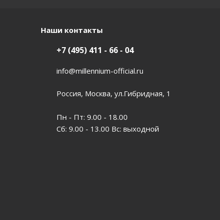
Наши контакты
+7 (495) 411 - 66 - 04
info@millennium-official.ru
Россия, Москва, ул.Гибридная, 1
Пн - Пт: 9.00 - 18.00
Сб: 9.00 - 13.00 Вс: выходной