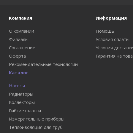
Компания
Информация
О компании
Помощь
Филиалы
Условия оплаты
Соглашение
Условия доставк
Оферта
Гарантия на тов
Рекомендательные технологии
Каталог
Насосы
Радиаторы
Коллекторы
Гибкие шланги
Измерительные приборы
Теплоизоляция для труб