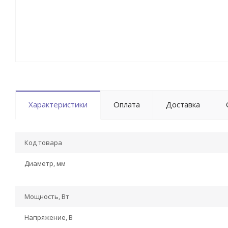
Характеристики
Оплата
Доставка
Код товара
Диаметр, мм
Мощность, Вт
Напряжение, В