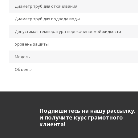
Диаметр труб для откачивания
Диаметр труб для подвода воды
Допустимая температура перекачиваемой жидкости
Уровень защиты
Модель
Объем, л
Подпишитесь на нашу рассылку,
и получите курс грамотного
клиента!