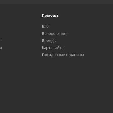
Помощь
Блог
Вопрос-ответ
и
Бренды
ар
Карта сайта
Посадочные страницы