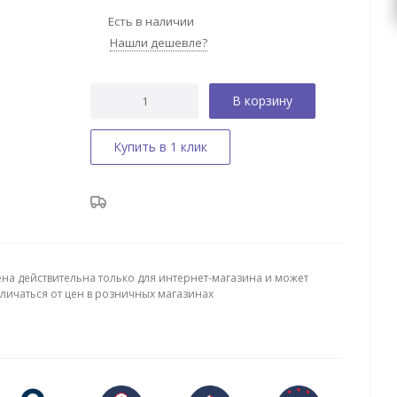
Есть в наличии
Нашли дешевле?
В корзину
Купить в 1 клик
ена действительна только для интернет-магазина и может
тличаться от цен в розничных магазинах