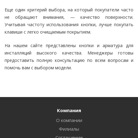
Еще один критерий выбора, на который покупатели часто
не обращают внимания, — качество поверхности.
Учитывая частоту использования кнопки, лучше покупать
клавиши с легко очищаемым покрытием.
На нашем сайте представлены кнопки и арматура для
инсталляций высокого качества. Менеджеры готовы
предоставить полную консультацию по всем вопросам и
помочь вам с выбором модели.
Компания
О компании
Филиалы
Соглашение