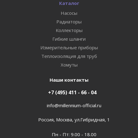
Каталог
Насосы
Радиаторы
Коллекторы
Гибкие шланги
Измерительные приборы
Теплоизоляция для труб
Хомуты
Наши контакты
+7 (495) 411 - 66 - 04
info@millennium-official.ru
Россия, Москва, ул.Гибридная, 1
Пн - Пт: 9.00 - 18.00