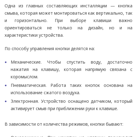
Одна из главных составляющих инсталляции — кнопка
смыва, которая может монтироваться как вертикально, так
и горизонтально. При выборе клавиши важно
ориентироваться не только на дизайн, но и на
характеристики устройства.
По способу управления кнопки делятся на:
Механические. Чтобы спустить воду, достаточно
нажатия на клавишу, которая напрямую связана с
коромыслом.
Пневматическая. Работа таких кнопок основана на
использование сжатого воздуха.
Электронная. Устройство оснащено датчиком, который
активирует смыв при приближении руки к клавише.
В зависимости от количества режимов, кнопки бывают: