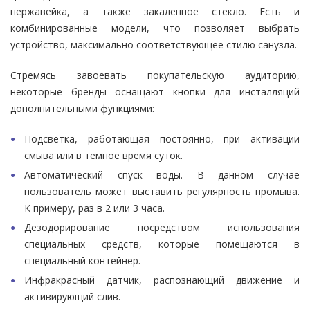
нержавейка, а также закаленное стекло. Есть и
комбинированные модели, что позволяет выбрать
устройство, максимально соответствующее стилю санузла.
Стремясь завоевать покупательскую аудиторию,
некоторые бренды оснащают кнопки для инсталляций
дополнительными функциями:
Подсветка, работающая постоянно, при активации
смыва или в темное время суток.
Автоматический спуск воды. В данном случае
пользователь может выставить регулярность промыва.
К примеру, раз в 2 или 3 часа.
Дезодорирование посредством использования
специальных средств, которые помещаются в
специальный контейнер.
Инфракрасный датчик, распознающий движение и
активирующий слив.