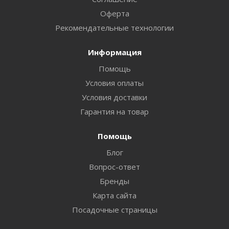
Оферта
Рекомендательные технологии
Информация
Помощь
Условия оплаты
Условия доставки
Гарантия на товар
Помощь
Блог
Вопрос-ответ
Бренды
Карта сайта
Посадочные страницы