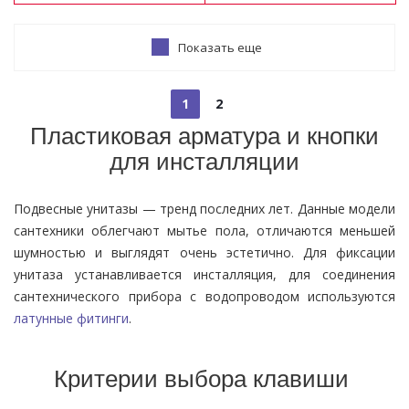
Показать еще
1
2
Пластиковая арматура и кнопки
для инсталляции
Подвесные унитазы — тренд последних лет. Данные модели
сантехники облегчают мытье пола, отличаются меньшей
шумностью и выглядят очень эстетично. Для фиксации
унитаза устанавливается инсталляция, для соединения
сантехнического прибора с водопроводом используются
латунные фитинги
.
Критерии выбора клавиши