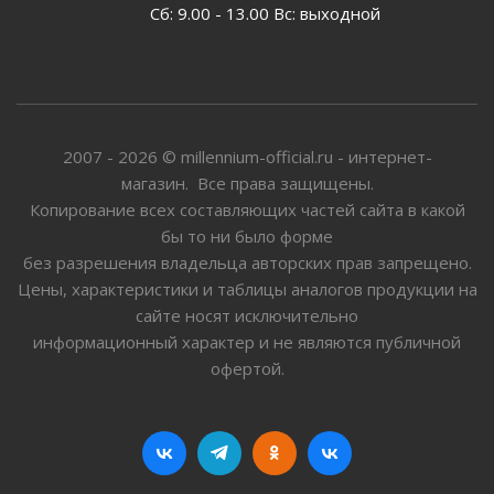
Сб: 9.00 - 13.00 Вс: выходной
2007 - 2026 © millennium-official.ru - интернет-
магазин. Все права защищены.
Копирование всех составляющих частей сайта в какой
бы то ни было форме
без разрешения владельца авторских прав запрещено.
Цены, характеристики и таблицы аналогов продукции на
сайте носят исключительно
информационный характер и не являются публичной
офертой.