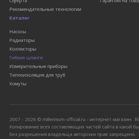
Оферта
Гарантия на тов
Рекомендательные технологии
Каталог
Насосы
Радиаторы
Коллекторы
Гибкие шланги
Измерительные приборы
Теплоизоляция для труб
Хомуты
2007 - 2026 © millennium-official.ru - интернет-магазин.
Копирование всех составляющих частей сайта в какой б
без разрешения владельца авторских прав запрещено.