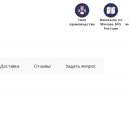
Свое
Филиалы по
производство
Москве, МО,
м
Ростове
Доставка
Отзывы
Задать вопрос