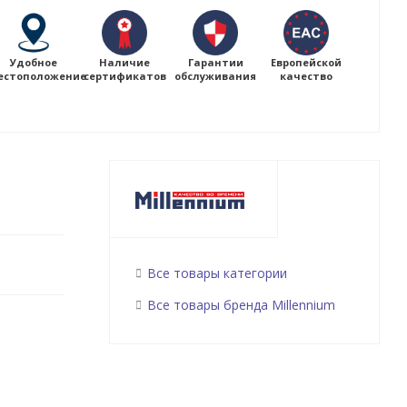
Удобное
Наличие
Гарантии
Европейской
естоположение
сертификатов
обслуживания
качество
Все товары категории
Все товары бренда Millennium