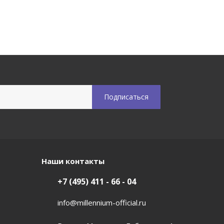
Наши контакты
+7 (495) 411 - 66 - 04
info@millennium-official.ru