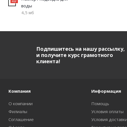
воды
4,5 мб
Подпишитесь на нашу рассылку,
и получите курс грамотного
клиента!
Компания
Информация
О компании
Помощь
Филиалы
Условия оплаты
Соглашение
Условия доставк