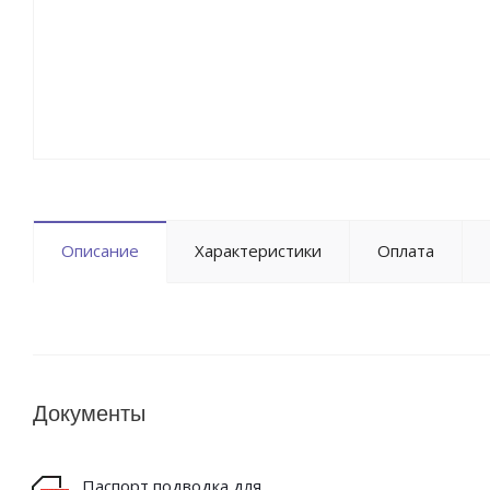
Описание
Характеристики
Оплата
Документы
Паспорт подводка для