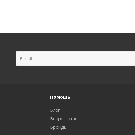
Помощь
Блог
Вопрос-ответ
и
Бренды