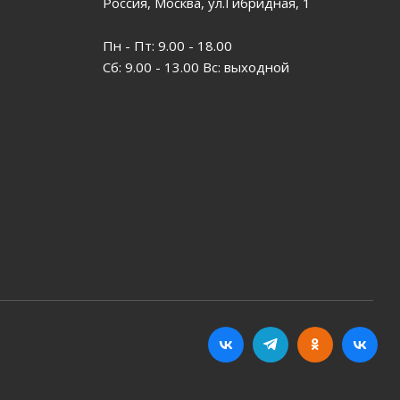
Россия, Москва, ул.Гибридная, 1
Пн - Пт: 9.00 - 18.00
Сб: 9.00 - 13.00 Вс: выходной