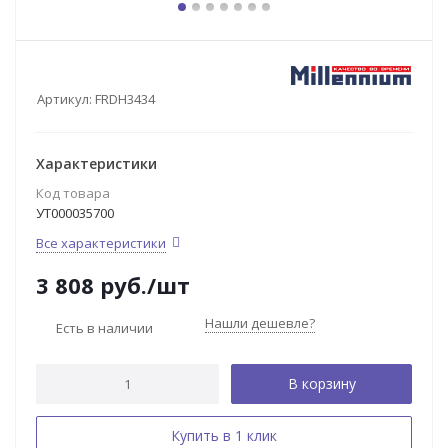
Артикул:
FRDH3434
Характеристики
Код товара
УТ000035700
Все характеристики
3 808
руб.
/шт
Нашли дешевле?
Есть в наличии
В корзину
Купить в 1 клик