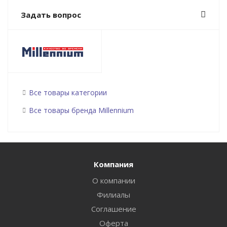
Задать вопрос
Все товары категории
Все товары бренда Millennium
Компания
О компании
Филиалы
Соглашение
Оферта