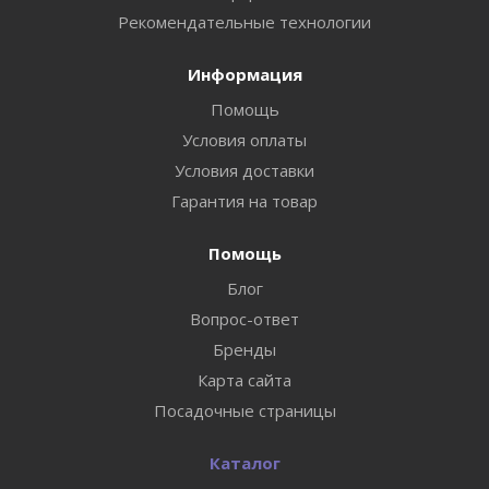
Рекомендательные технологии
Информация
Помощь
Условия оплаты
Условия доставки
Гарантия на товар
Помощь
Блог
Вопрос-ответ
Бренды
Карта сайта
Посадочные страницы
Каталог