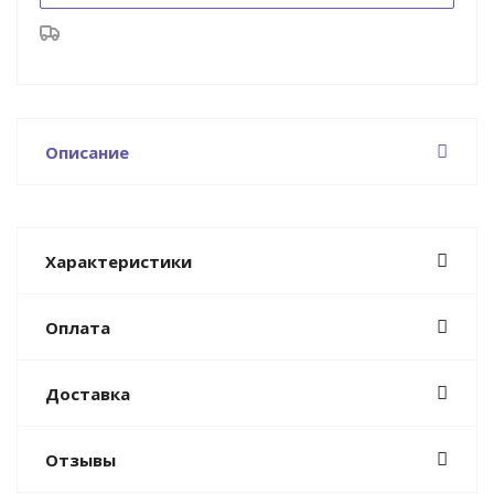
Описание
Характеристики
Оплата
Доставка
Отзывы