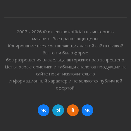
2007 - 2026 © millennium-official.ru - интернет-
магазин. Все права защищены.
Копирование всех составляющих частей сайта в какой
бы то ни было форме
без разрешения владельца авторских прав запрещено.
Цены, характеристики и таблицы аналогов продукции на
сайте носят исключительно
информационный характер и не являются публичной
офертой.