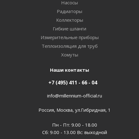
Насосы
Радиаторы
Коллекторы
Гибкие шланги
Измерительные приборы
Теплоизоляция для труб
Хомуты
Наши контакты
+7 (495) 411 - 66 - 04
info@millennium-official.ru
Россия, Москва, ул.Гибридная, 1
Пн - Пт: 9.00 - 18.00
Сб: 9.00 - 13.00 Вс: выходной