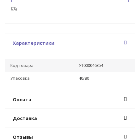
Характеристики
Код товара
УТ000046354
Упаковка
40/80
Оплата
Доставка
Отзывы