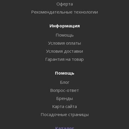
Оферта
Рекомендательные технологии
Информация
Помощь
Условия оплаты
Условия доставки
Гарантия на товар
Помощь
Блог
Вопрос-ответ
Бренды
Карта сайта
Посадочные страницы
Каталог