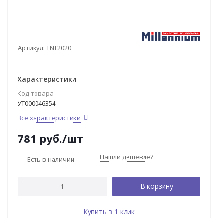
Артикул:
TNT2020
Характеристики
Код товара
УТ000046354
Все характеристики
781
руб.
/шт
Нашли дешевле?
Есть в наличии
В корзину
Купить в 1 клик