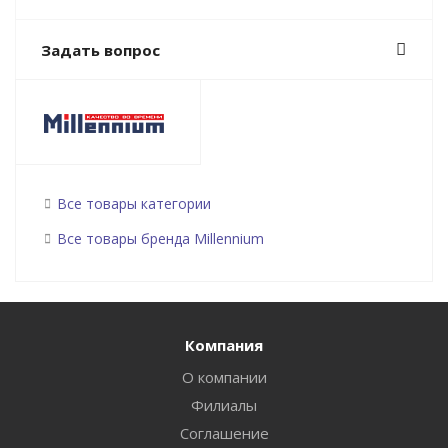
Задать вопрос
Все товары категории
Все товары бренда Millennium
Компания
О компании
Филиалы
Соглашение