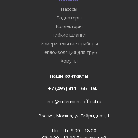
Насосы
Радиаторы
Коллекторы
Гибкие шланги
Измерительные приборы
Теплоизоляция для труб
Хомуты
Наши контакты
+7 (495) 411 - 66 - 04
info@millennium-official.ru
Россия, Москва, ул.Гибридная, 1
Пн - Пт: 9.00 - 18.00
Сб: 9.00 - 13.00 Вс: выходной