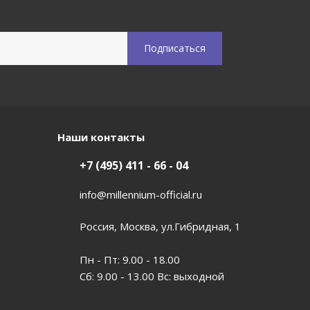
Наши контакты
+7 (495) 411 - 66 - 04
info@millennium-official.ru
Россия, Москва, ул.Гибридная, 1
Пн - Пт: 9.00 - 18.00
Сб: 9.00 - 13.00 Вс: выходной