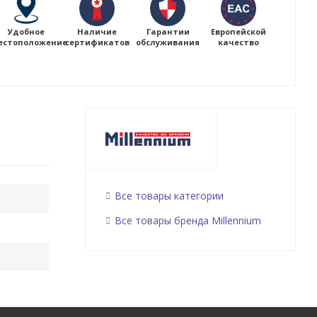
Удобное
Наличие
Гарантии
Европейской
естоположение
сертификатов
обслуживания
качество
Все товары категории
Все товары бренда Millennium