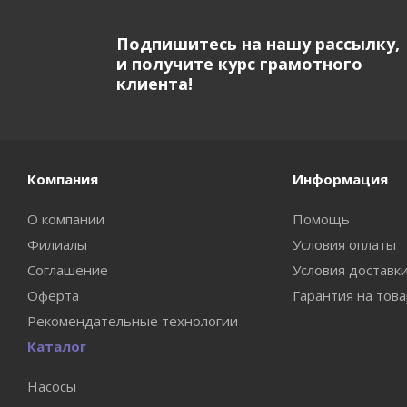
Подпишитесь на нашу рассылку,
и получите курс грамотного
клиента!
Компания
Информация
О компании
Помощь
Филиалы
Условия оплаты
Соглашение
Условия доставк
Оферта
Гарантия на тов
Рекомендательные технологии
Каталог
Насосы