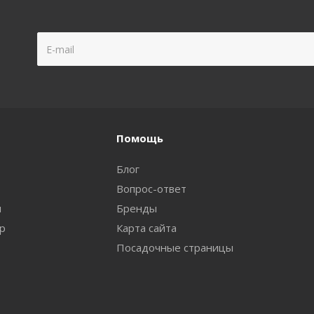
Помощь
Блог
Вопрос-ответ
и
Бренды
ар
Карта сайта
Посадочные страницы