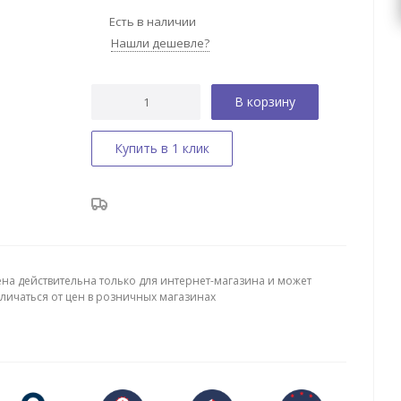
Есть в наличии
Нашли дешевле?
В корзину
Купить в 1 клик
ена действительна только для интернет-магазина и может
тличаться от цен в розничных магазинах