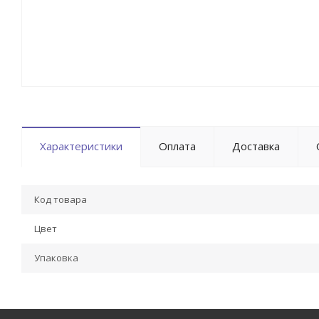
Характеристики
Оплата
Доставка
Код товара
Цвет
Упаковка