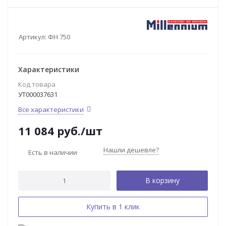
Артикул:
ФН 750
Характеристики
Код товара
УТ000037631
Все характеристики
11 084
руб.
/шт
Нашли дешевле?
Есть в наличии
В корзину
Купить в 1 клик