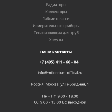
Радиаторы
Коллекторы
Гибкие шланги
Измерительные приборы
Теплоизоляция для труб
Хомуты
Наши контакты
+7 (495) 411 - 66 - 04
info@millennium-official.ru
Россия, Москва, ул.Гибридная, 1
Пн - Пт: 9.00 - 18.00
Сб: 9.00 - 13.00 Вс: выходной