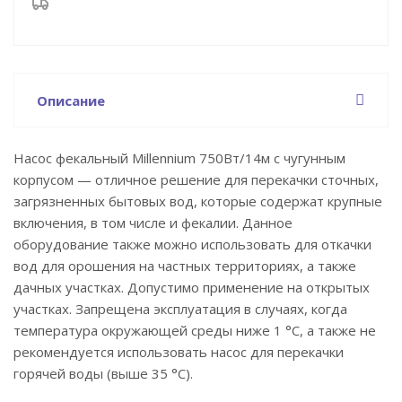
Описание
Насос фекальный Millennium 750Вт/14м с чугунным
корпусом — отличное решение для перекачки сточных,
загрязненных бытовых вод, которые содержат крупные
включения, в том числе и фекалии. Данное
оборудование также можно использовать для откачки
вод для орошения на частных территориях, а также
дачных участках. Допустимо применение на открытых
участках. Запрещена эксплуатация в случаях, когда
температура окружающей среды ниже 1 °C, а также не
рекомендуется использовать насос для перекачки
горячей воды (выше 35 °C).