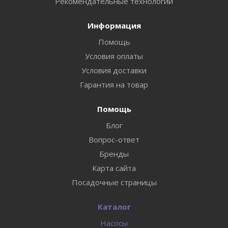
Рекомендательные технологии
Информация
Помощь
Условия оплаты
Условия доставки
Гарантия на товар
Помощь
Блог
Вопрос-ответ
Бренды
Карта сайта
Посадочные страницы
Каталог
Насосы