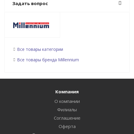
Задать вопрос
Все товары категории
Все товары бренда Millennium
Компания
О компании
Филиалы
Соглашение
Оферта