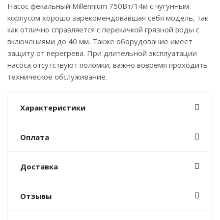
Насос фекальный Millennium 750Вт/14м с чугунным
корпусом хорошо зарекомендовавшая себя модель, так
как отлично справляется с перекачкой грязной воды с
включениями до 40 мм. Также оборудование имеет
защиту от перегрева. При длительной эксплуатации
насоса отсутствуют поломки, важно вовремя проходить
техническое обслуживание.
Характеристики
Оплата
Доставка
Отзывы