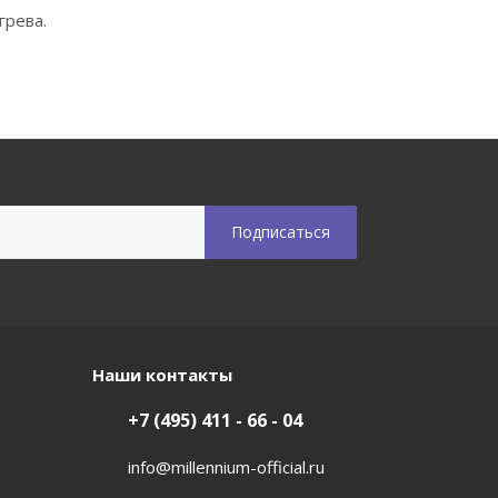
грева.
Наши контакты
+7 (495) 411 - 66 - 04
info@millennium-official.ru