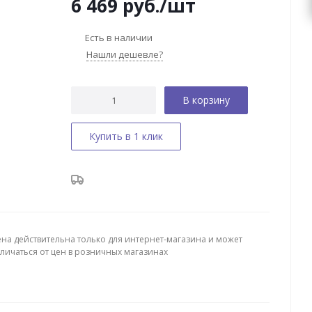
6 469
руб.
/шт
Есть в наличии
Нашли дешевле?
В корзину
Купить в 1 клик
ена действительна только для интернет-магазина и может
тличаться от цен в розничных магазинах