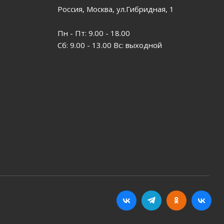
Россия, Москва, ул.Гибридная, 1
Пн - Пт: 9.00 - 18.00
Сб: 9.00 - 13.00 Вс: выходной