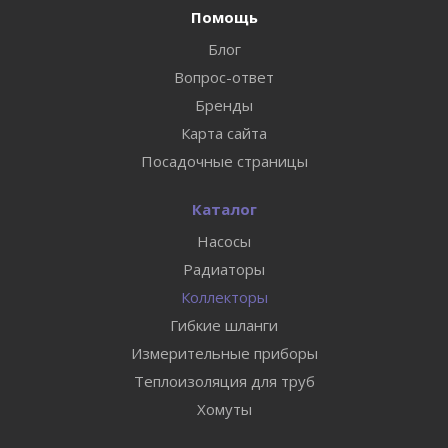
Помощь
Блог
Вопрос-ответ
Бренды
Карта сайта
Посадочные страницы
Каталог
Насосы
Радиаторы
Коллекторы
Гибкие шланги
Измерительные приборы
Теплоизоляция для труб
Хомуты