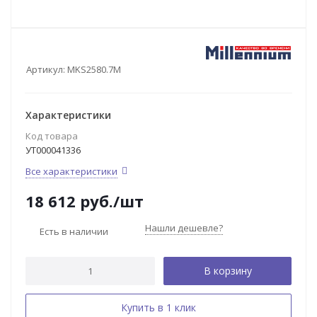
Артикул:
MKS2580.7M
Характеристики
Код товара
УТ000041336
Все характеристики
18 612
руб.
/шт
Нашли дешевле?
Есть в наличии
В корзину
Купить в 1 клик