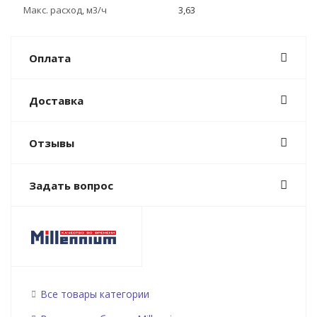
Макс. расход, м3/ч
3,63
Оплата
Доставка
Отзывы
Задать вопрос
Все товары категории