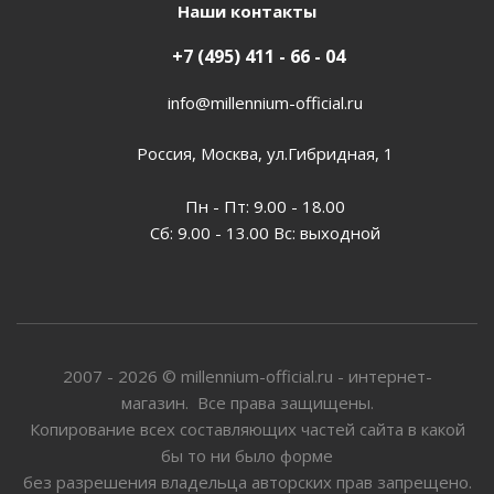
Наши контакты
+7 (495) 411 - 66 - 04
info@millennium-official.ru
Россия, Москва, ул.Гибридная, 1
Пн - Пт: 9.00 - 18.00
Сб: 9.00 - 13.00 Вс: выходной
2007 - 2026 © millennium-official.ru - интернет-
магазин. Все права защищены.
Копирование всех составляющих частей сайта в какой
бы то ни было форме
без разрешения владельца авторских прав запрещено.