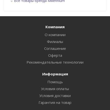
Все товары бренда Millennium
Компания
О компании
Филиалы
Соглашение
Оферта
Рекомендательные технологии
Информация
Помощь
Условия оплаты
Условия доставки
Гарантия на товар