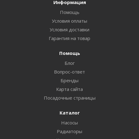
Информация
Помощь
Условия оплаты
Условия доставки
Гарантия на товар
Помощь
Блог
Вопрос-ответ
Бренды
Карта сайта
Посадочные страницы
Каталог
Насосы
Радиаторы