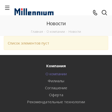
Новости
Главная
-
О компании
-
Новости
Список элементов пуст
Компания
О компании
Филиалы
Соглашение
Оферта
Рекомендательные технологии