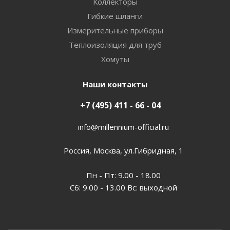
Коллекторы
Гибкие шланги
Измерительные приборы
Теплоизоляция для труб
Хомуты
Наши контакты
+7 (495) 411 - 66 - 04
info@millennium-official.ru
Россия, Москва, ул.Гибридная, 1
Пн - Пт: 9.00 - 18.00
Сб: 9.00 - 13.00 Вс: выходной