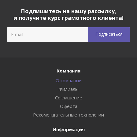
Подпишитесь на нашу рассылку,
и получите курс грамотного клиента!
Компания
О компании
Филиалы
Соглашение
Оферта
Рекомендательные технологии
Информация