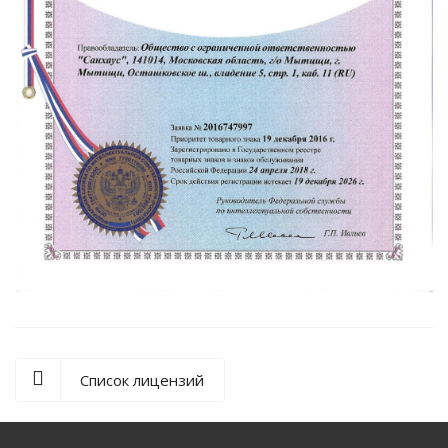
Список лицензий