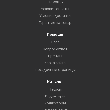
Помощь
Условия оплаты
Условия доставки
Гарантия на товар
Помощь
Блог
Вопрос-ответ
Бренды
Карта сайта
Посадочные страницы
Каталог
Насосы
Радиаторы
Коллекторы
Гибкие шланги