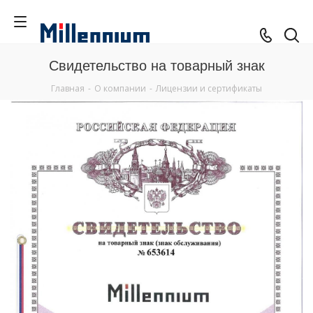
Свидетельство на товарный знак
Главная
-
О компании
-
Лицензии и сертификаты