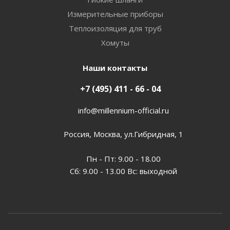
Измерительные приборы
Теплоизоляция для труб
Хомуты
Наши контакты
+7 (495) 411 - 66 - 04
info@millennium-official.ru
Россия, Москва, ул.Гибридная, 1
Пн - Пт: 9.00 - 18.00
Сб: 9.00 - 13.00 Вс: выходной