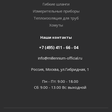
Гибкие шланги
Измерительные приборы
Теплоизоляция для труб
Хомуты
Наши контакты
+7 (495) 411 - 66 - 04
info@millennium-official.ru
Россия, Москва, ул.Гибридная, 1
Пн - Пт: 9.00 - 18.00
Сб: 9.00 - 13.00 Вс: выходной