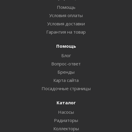
Помощь
Условия оплаты
Условия доставки
Гарантия на товар
Помощь
Блог
Вопрос-ответ
Бренды
Карта сайта
Посадочные страницы
Каталог
Насосы
Радиаторы
Коллекторы