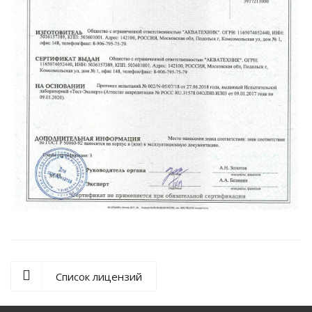
Список лицензий