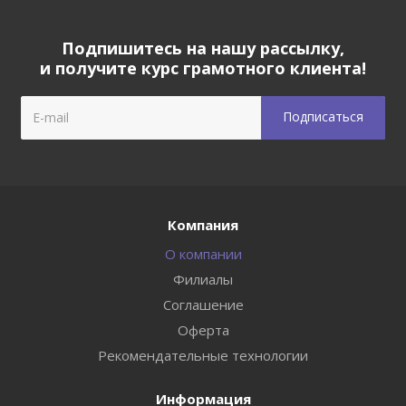
Подпишитесь на нашу рассылку,
и получите курс грамотного клиента!
Компания
О компании
Филиалы
Соглашение
Оферта
Рекомендательные технологии
Информация