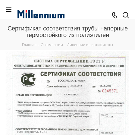
Сертификат соответствия трубы напорные
термостойкого из полиэтилен
Главная
-
О компании
-
Лицензии и сертификаты