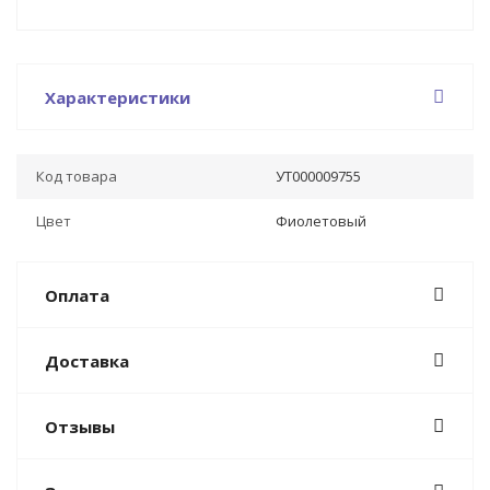
Характеристики
Код товара
УТ000009755
Цвет
Фиолетовый
Оплата
Доставка
Отзывы