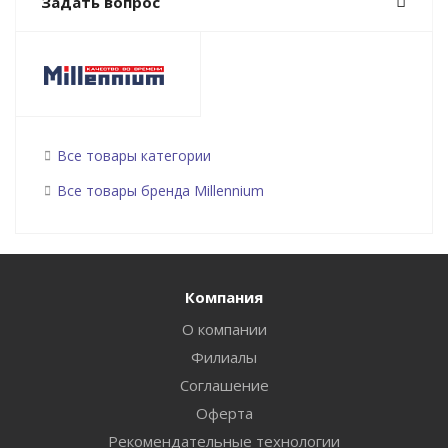
Задать вопрос
Все товары категории
Все товары бренда Millennium
Компания
О компании
Филиалы
Соглашение
Оферта
Рекомендательные технологии