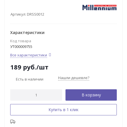
Артикул:
DRSS0012
Характеристики
Код товара
УТ000009755
Все характеристики
189
руб.
/шт
Нашли дешевле?
Есть в наличии
В корзину
Купить в 1 клик