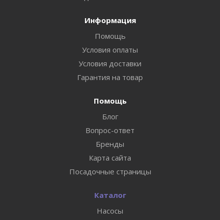
Информация
Помощь
Условия оплаты
Условия доставки
Гарантия на товар
Помощь
Блог
Вопрос-ответ
Бренды
Карта сайта
Посадочные страницы
Каталог
Насосы