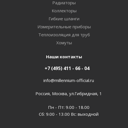
Радиаторы
Коллекторы
Гибкие шланги
Измерительные приборы
Теплоизоляция для труб
Хомуты
Наши контакты
+7 (495) 411 - 66 - 04
info@millennium-official.ru
Россия, Москва, ул.Гибридная, 1
Пн - Пт: 9.00 - 18.00
Сб: 9.00 - 13.00 Вс: выходной