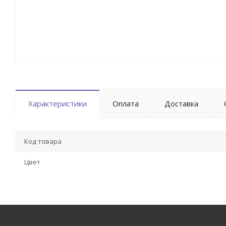
Характеристики
Оплата
Доставка
Код товара
Цвет