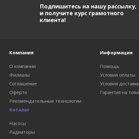
Подпишитесь на нашу рассылку,
и получите курс грамотного
клиента!
Компания
Информация
О компании
Помощь
Филиалы
Условия оплаты
Соглашение
Условия доставк
Оферта
Гарантия на тов
Рекомендательные технологии
Каталог
Насосы
Радиаторы