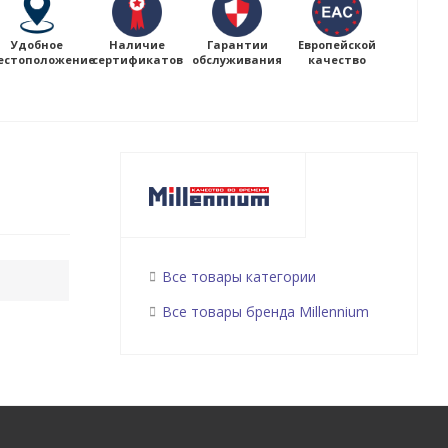
Удобное
Наличие
Гарантии
Европейской
естоположение
сертификатов
обслуживания
качество
Все товары категории
Все товары бренда Millennium