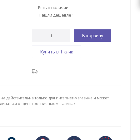
Есть в наличии
Нашли дешевле?
В корзину
Купить в 1 клик
ена действительна только для интернет-магазина и может
тличаться от цен в розничных магазинах