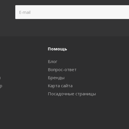
Помощь
Блог
Вопрос-ответ
и
Бренды
ар
Карта сайта
Посадочные страницы