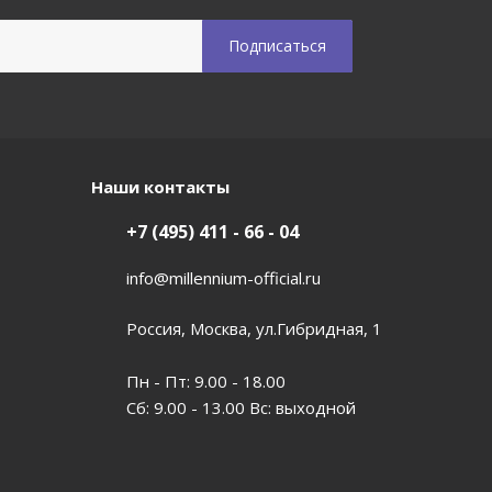
Наши контакты
+7 (495) 411 - 66 - 04
info@millennium-official.ru
Россия, Москва, ул.Гибридная, 1
Пн - Пт: 9.00 - 18.00
Сб: 9.00 - 13.00 Вс: выходной