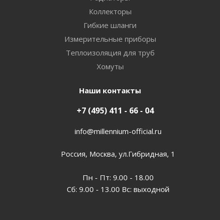
Коллекторы
Гибкие шланги
Измерительные приборы
Теплоизоляция для труб
Хомуты
Наши контакты
+7 (495) 411 - 66 - 04
info@millennium-official.ru
Россия, Москва, ул.Гибридная, 1
Пн - Пт: 9.00 - 18.00
Сб: 9.00 - 13.00 Вс: выходной