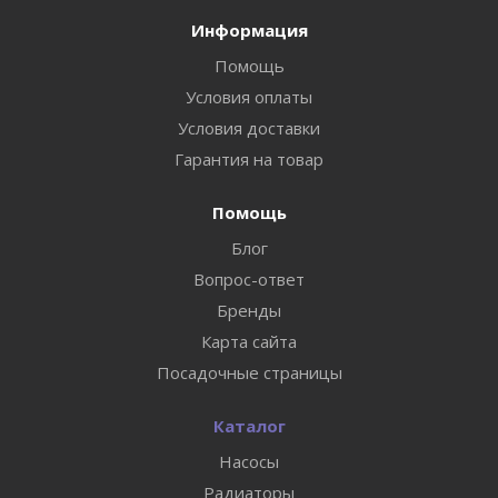
Информация
Помощь
Условия оплаты
Условия доставки
Гарантия на товар
Помощь
Блог
Вопрос-ответ
Бренды
Карта сайта
Посадочные страницы
Каталог
Насосы
Радиаторы