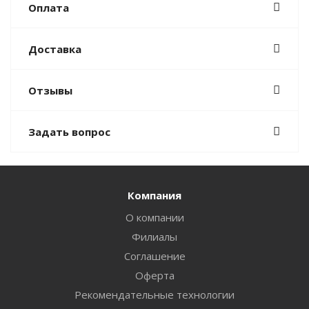
Оплата
Доставка
Отзывы
Задать вопрос
Компания
О компании
Филиалы
Соглашение
Оферта
Рекомендательные технологии