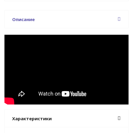
Описание
Характеристики