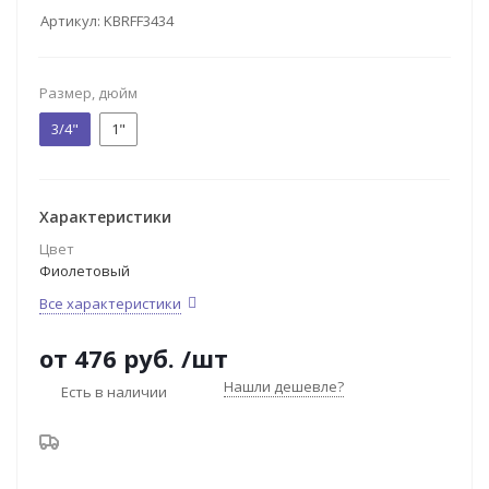
Артикул:
KBRFF3434
Размер, дюйм
3/4"
1"
Характеристики
Цвет
Фиолетовый
Все характеристики
от
476 руб.
/шт
Нашли дешевле?
Есть в наличии