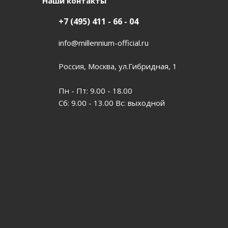
Наши контакты
+7 (495) 411 - 66 - 04
info@millennium-official.ru
Россия, Москва, ул.Гибридная, 1
Пн - Пт: 9.00 - 18.00
Сб: 9.00 - 13.00 Вс: выходной