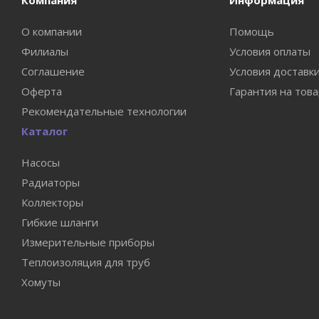
Компания
Информация
О компании
Помощь
Филиалы
Условия оплаты
Соглашение
Условия доставк
Оферта
Гарантия на тов
Рекомендательные технологии
Каталог
Насосы
Радиаторы
Коллекторы
Гибкие шланги
Измерительные приборы
Теплоизоляция для труб
Хомуты