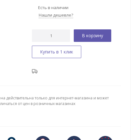
Есть в наличии
Нашли дешевле?
В корзину
Купить в 1 клик
ена действительна только для интернет-магазина и может
тличаться от цен в розничных магазинах