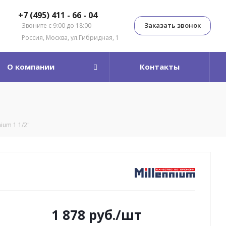
+7 (495) 411 - 66 - 04
Заказать звонок
Звоните с 9:00 до 18:00
Россия, Москва, ул.Гибридная, 1
О компании
Контакты
ium 1 1/2"
1 878
руб.
/шт