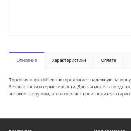
Описание
Характеристики
Оплата
Торговая марка Millennium предлагает надежную запорную
безопасности и герметичности. Данная модель предназн
высоким нагрузкам, что позволяет производителю гаран