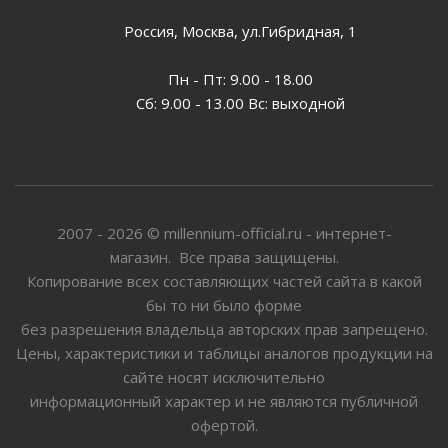
Россия, Москва, ул.Гибридная, 1
Пн - Пт: 9.00 - 18.00
Сб: 9.00 - 13.00 Вс: выходной
2007 - 2026 © millennium-official.ru - интернет-
магазин. Все права защищены.
Копирование всех составляющих частей сайта в какой
бы то ни было форме
без разрешения владельца авторских прав запрещено.
Цены, характеристики и таблицы аналогов продукции на
сайте носят исключительно
информационный характер и не являются публичной
офертой.