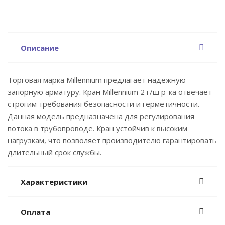
Описание
Торговая марка Millennium предлагает надежную
запорную арматуру. Кран Millennium 2 г/ш р-ка отвечает
строгим требования безопасности и герметичности.
Данная модель предназначена для регулирования
потока в трубопроводе. Кран устойчив к высоким
нагрузкам, что позволяет производителю гарантировать
длительный срок службы.
Характеристики
Оплата