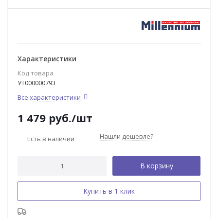
Характеристики
Код товара
УТ000000793
Все характеристики
1 479
руб.
/шт
Нашли дешевле?
Есть в наличии
В корзину
Купить в 1 клик