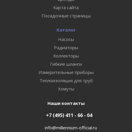
Карта сайта
Посадочные страницы
Каталог
Насосы
Радиаторы
Коллекторы
Гибкие шланги
Измерительные приборы
Теплоизоляция для труб
Хомуты
Наши контакты
+7 (495) 411 - 66 - 04
info@millennium-official.ru