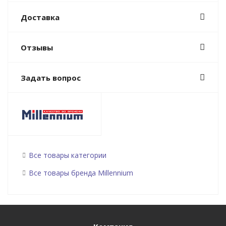
Доставка
Отзывы
Задать вопрос
Все товары категории
Все товары бренда Millennium