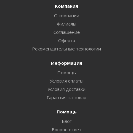
Компания
О компании
Филиалы
Соглашение
Оферта
Рекомендательные технологии
Информация
Помощь
Условия оплаты
Условия доставки
Гарантия на товар
Помощь
Блог
Вопрос-ответ