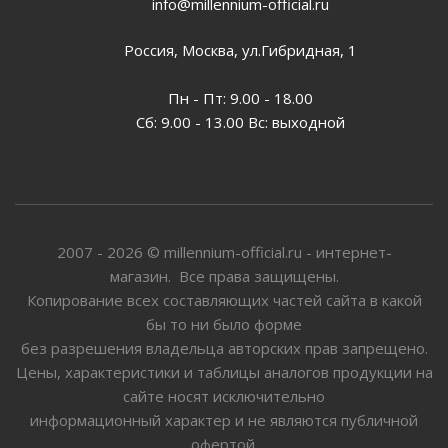
info@millennium-official.ru
Россия, Москва, ул.Гибридная, 1
Пн - Пт: 9.00 - 18.00
Сб: 9.00 - 13.00 Вс: выходной
2007 - 2026 © millennium-official.ru - интернет-
магазин. Все права защищены.
Копирование всех составляющих частей сайта в какой
бы то ни было форме
без разрешения владельца авторских прав запрещено.
Цены, характеристики и таблицы аналогов продукции на
сайте носят исключительно
информационный характер и не являются публичной
офертой.