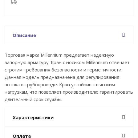
Описание
Торговая марка Millennium предлагает надежную
запорную арматуру. Кран с носиком Millennium отвечает
строгим требования безопасности и герметичности.
Данная модель предназначена для регулирования
потока в трубопроводе. Кран устойчив к высоким
нагрузкам, что позволяет производителю гарантировать
длительный срок службы.
Характеристики
Оплата