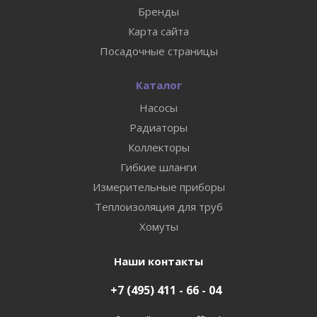
Бренды
Карта сайта
Посадочные страницы
Каталог
Насосы
Радиаторы
Коллекторы
Гибкие шланги
Измерительные приборы
Теплоизоляция для труб
Хомуты
Наши контакты
+7 (495) 411 - 66 - 04