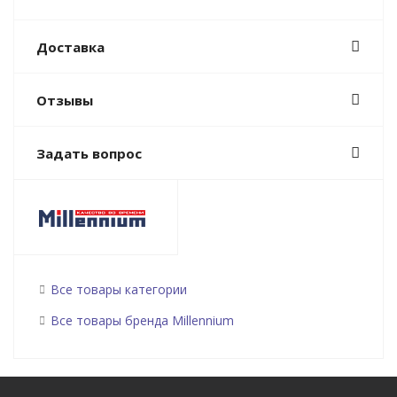
Доставка
Отзывы
Задать вопрос
Все товары категории
Все товары бренда Millennium