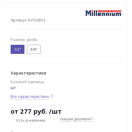
Артикул:
KVSS0012
Размер, дюйм
1/2"
3/4"
Характеристики
Базовая единица
шт
Все характеристики
от
277 руб.
/шт
Нашли дешевле?
Есть в наличии