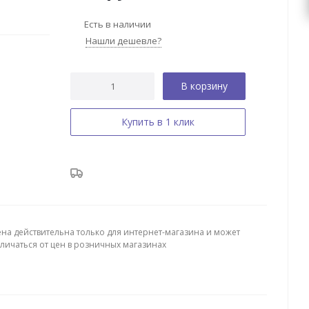
Есть в наличии
Нашли дешевле?
В корзину
Купить в 1 клик
ена действительна только для интернет-магазина и может
тличаться от цен в розничных магазинах