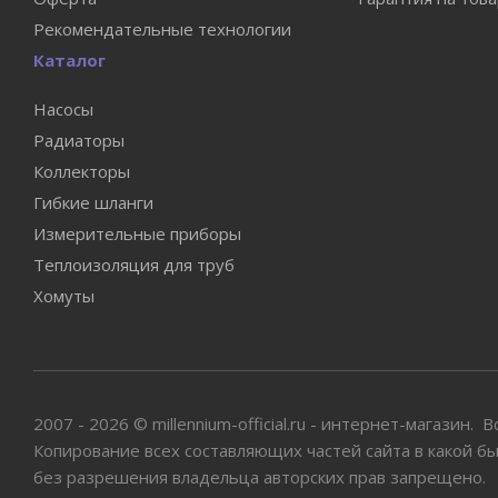
Рекомендательные технологии
Каталог
Насосы
Радиаторы
Коллекторы
Гибкие шланги
Измерительные приборы
Теплоизоляция для труб
Хомуты
2007 - 2026 © millennium-official.ru - интернет-магазин.
Копирование всех составляющих частей сайта в какой б
без разрешения владельца авторских прав запрещено.