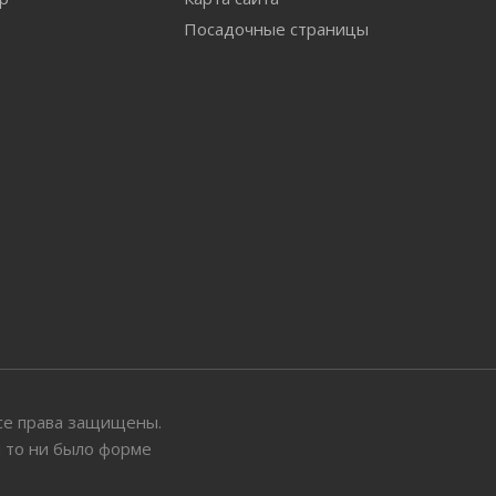
Посадочные страницы
 Все права защищены.
ы то ни было форме