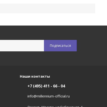
Наши контакты
+7 (495) 411 - 66 - 04
info@millennium-official.ru
Россия, Москва, ул.Гибридная, 1