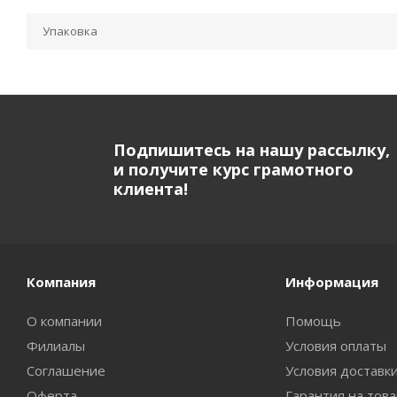
Упаковка
Подпишитесь на нашу рассылку,
и получите курс грамотного
клиента!
Компания
Информация
О компании
Помощь
Филиалы
Условия оплаты
Соглашение
Условия доставк
Оферта
Гарантия на тов