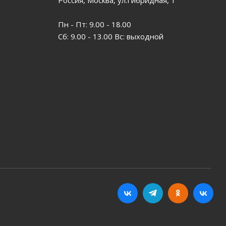
Пн - Пт: 9.00 - 18.00
Сб: 9.00 - 13.00 Вс: выходной