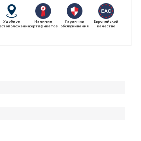
Удобное
Наличие
Гарантии
Европейской
естоположение
сертификатов
обслуживания
качество