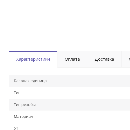
Характеристики
Оплата
Доставка
Базовая единица
Тип
Тип резьбы
Материал
УТ