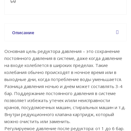
Описание
Основная цель редуктора давления – это сохранение
постоянного давления в системе, даже когда давление
на входе колеблется в широких пределах. Такие
колебания обычно происходят в ночное время или в
выходные дни, когда потребление воды уменьшается.
Разница давления ночью и днём может составлять 3-4
бар. Поддержание постоянного давления в системе
позволяет избежать утечек и/или неисправности
кранов, посудомоечных машин, стиральных машин и т.д.
Внутри редукционного клапана картридж, который
можно очистить или заменить.
Регулируемое давление после редуктора: от 1 до 6 бар.