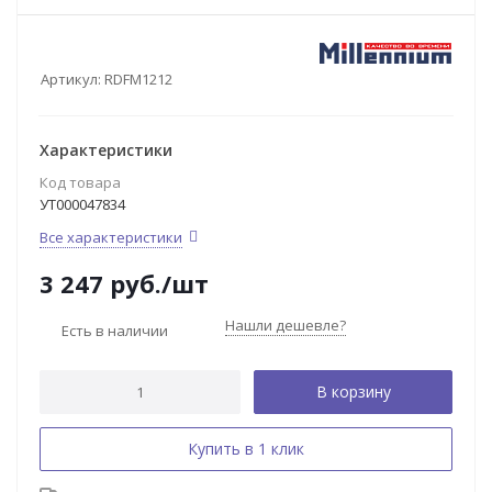
Артикул:
RDFM1212
Характеристики
Код товара
УТ000047834
Все характеристики
3 247
руб.
/шт
Нашли дешевле?
Есть в наличии
В корзину
Купить в 1 клик