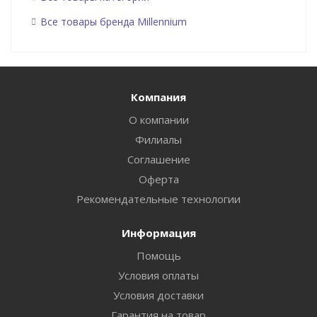
Все товары бренда Millennium
Компания
О компании
Филиалы
Соглашение
Оферта
Рекомендательные технологии
Информация
Помощь
Условия оплаты
Условия доставки
Гарантия на товар