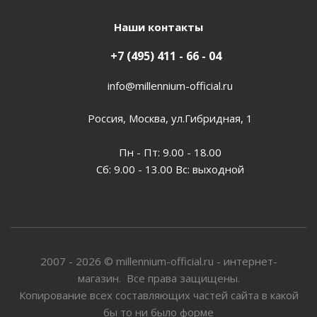
Наши контакты
+7 (495) 411 - 66 - 04
info@millennium-official.ru
Россия, Москва, ул.Гибридная, 1
Пн - Пт: 9.00 - 18.00
Сб: 9.00 - 13.00 Вс: выходной
2007 - 2026 © millennium-official.ru - интернет-
магазин. Все права защищены.
Копирование всех составляющих частей сайта в какой
бы то ни было форме