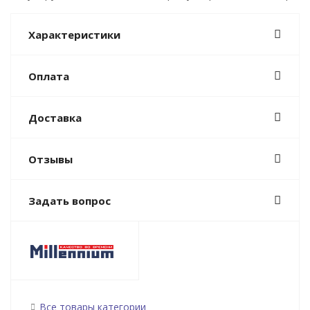
Характеристики
Оплата
Доставка
Отзывы
Задать вопрос
Все товары категории