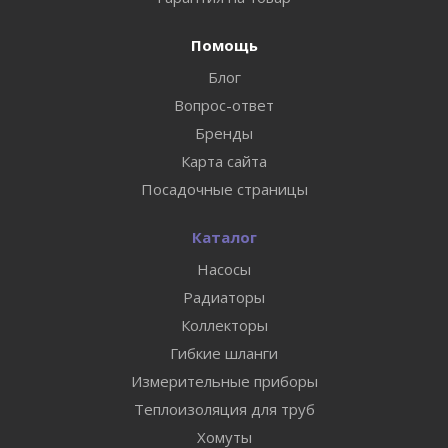
Помощь
Блог
Вопрос-ответ
Бренды
Карта сайта
Посадочные страницы
Каталог
Насосы
Радиаторы
Коллекторы
Гибкие шланги
Измерительные приборы
Теплоизоляция для труб
Хомуты