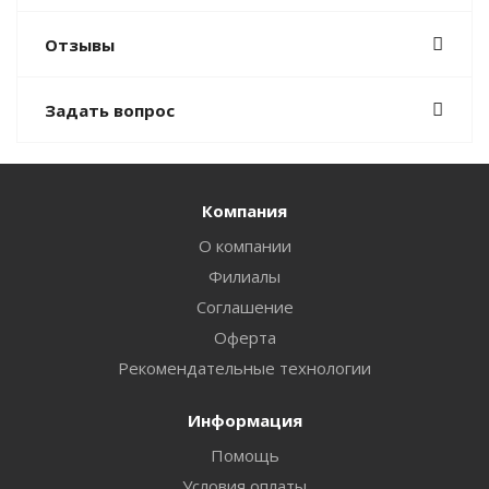
Отзывы
Задать вопрос
Компания
О компании
Филиалы
Соглашение
Оферта
Рекомендательные технологии
Информация
Помощь
Условия оплаты