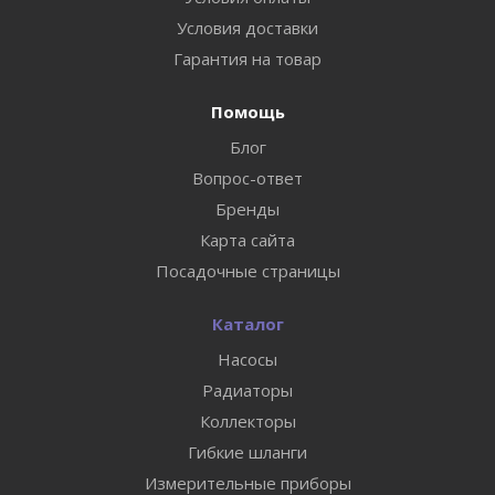
Условия доставки
Гарантия на товар
Помощь
Блог
Вопрос-ответ
Бренды
Карта сайта
Посадочные страницы
Каталог
Насосы
Радиаторы
Коллекторы
Гибкие шланги
Измерительные приборы