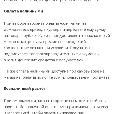
Оплата наличными
При выборе варианта оплаты наличными, вы
дожидаетесь приезда курьера и передаёте ему сумму
за товар в рублях. Курьер предоставляет товар, который
можно осмотреть на предмет повреждений,
соответствие указанным условиям. Покупатель
подписывает товаросопроводительные документы,
вносит денежные средства и получает чек.
Также оплата наличными доступна при самовывозе из
магазина, оплаты по почте или использовании постамата.
Безналичный расчёт
При оформлении заказа в корзине вы можете выбрать
вариант безналичной оплаты. Мы принимаем карты Visa
и Master Card. Чтобы оплатить покупку, вас