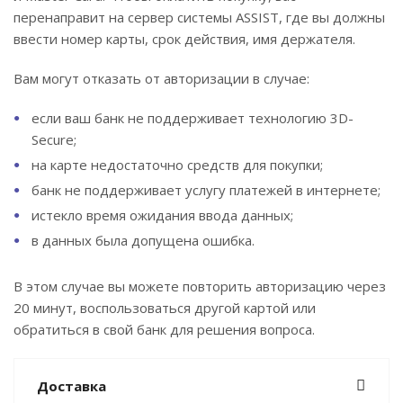
перенаправит на сервер системы ASSIST, где вы должны
ввести номер карты, срок действия, имя держателя.
Вам могут отказать от авторизации в случае:
если ваш банк не поддерживает технологию 3D-
Secure;
на карте недостаточно средств для покупки;
банк не поддерживает услугу платежей в интернете;
истекло время ожидания ввода данных;
в данных была допущена ошибка.
В этом случае вы можете повторить авторизацию через
20 минут, воспользоваться другой картой или
обратиться в свой банк для решения вопроса.
Доставка