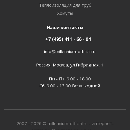
Теплоизоляция для труб
Хомуты
Наши контакты
+7 (495) 411 - 66 - 04
info@millennium-official.ru
Россия, Москва, ул.Гибридная, 1
Пн - Пт: 9.00 - 18.00
Сб: 9.00 - 13.00 Вс: выходной
2007 - 2026 © millennium-official.ru - интернет-