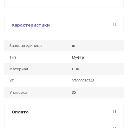
Характеристики
Базовая единица
шт
Тип
Муфта
Материал
ПВХ
УТ
УТ000039748
Упаковка
35
Оплата