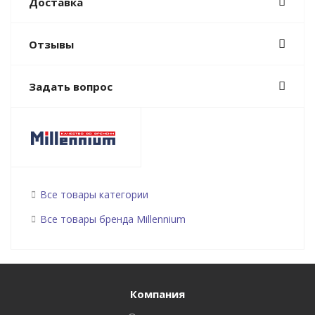
Доставка
Отзывы
Задать вопрос
Все товары категории
Все товары бренда Millennium
Компания