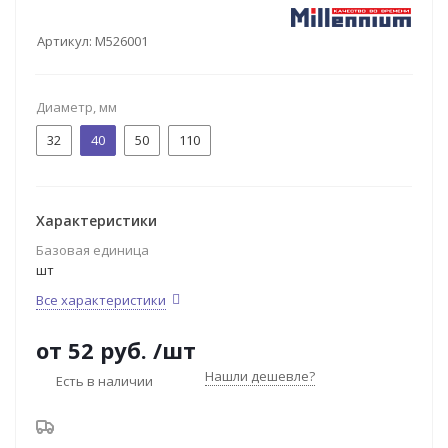
Артикул:
M526001
Диаметр, мм
32
40
50
110
Характеристики
Базовая единица
шт
Все характеристики
от
52 руб.
/шт
Нашли дешевле?
Есть в наличии