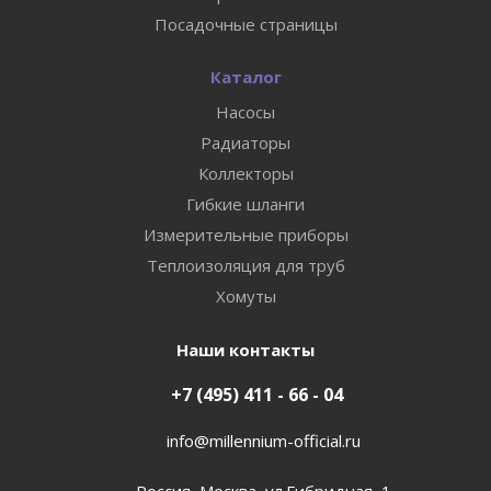
Посадочные страницы
Каталог
Насосы
Радиаторы
Коллекторы
Гибкие шланги
Измерительные приборы
Теплоизоляция для труб
Хомуты
Наши контакты
+7 (495) 411 - 66 - 04
info@millennium-official.ru
Россия, Москва, ул.Гибридная, 1