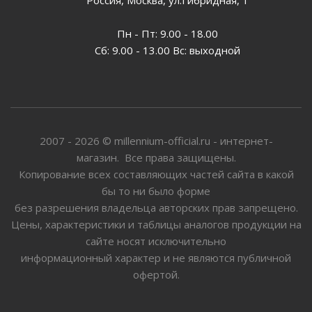
Пн - Пт: 9.00 - 18.00
Сб: 9.00 - 13.00 Вс: выходной
2007 - 2026 © millennium-official.ru - интернет-
магазин. Все права защищены.
Копирование всех составляющих частей сайта в какой
бы то ни было форме
без разрешения владельца авторских прав запрещено.
Цены, характеристики и таблицы аналогов продукции на
сайте носят исключительно
информационный характер и не являются публичной
офертой.