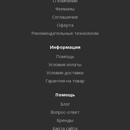
О компании
Филиалы
Соглашение
Оферта
Рекомендательные технологии
Информация
Помощь
Условия оплаты
Условия доставки
Гарантия на товар
Помощь
Блог
Вопрос-ответ
Бренды
Карта сайта