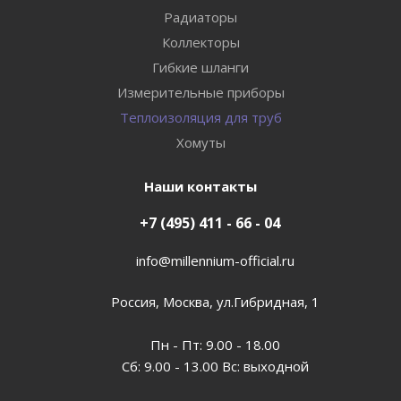
Радиаторы
Коллекторы
Гибкие шланги
Измерительные приборы
Теплоизоляция для труб
Хомуты
Наши контакты
+7 (495) 411 - 66 - 04
info@millennium-official.ru
Россия, Москва, ул.Гибридная, 1
Пн - Пт: 9.00 - 18.00
Сб: 9.00 - 13.00 Вс: выходной