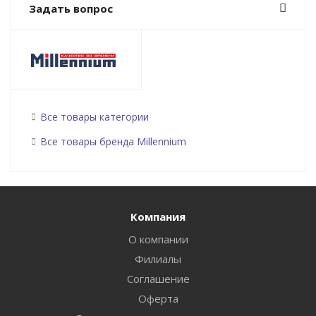
Задать вопрос
Все товары категории
Все товары бренда Millennium
Компания
О компании
Филиалы
Соглашение
Оферта