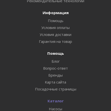
Рекомендательные технологии
Информация
Помощь
Условия оплаты
Условия доставки
Гарантия на товар
Помощь
Блог
Вопрос-ответ
Бренды
Карта сайта
Посадочные страницы
Каталог
Насосы