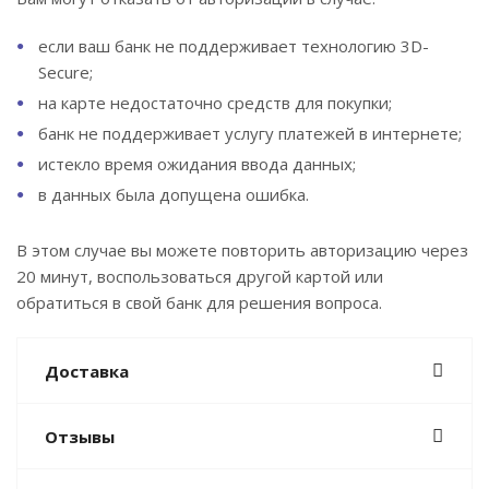
если ваш банк не поддерживает технологию 3D-
Secure;
на карте недостаточно средств для покупки;
банк не поддерживает услугу платежей в интернете;
истекло время ожидания ввода данных;
в данных была допущена ошибка.
В этом случае вы можете повторить авторизацию через
20 минут, воспользоваться другой картой или
обратиться в свой банк для решения вопроса.
Доставка
Отзывы