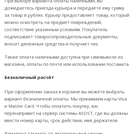
При выборе варианта оплаты наличными, вы
дожидаетесь приезда курьера и передаёте ему сумму
за товар в рублях. Курьер предоставляет товар, который
можно осмотреть на предмет повреждений,
соответствие указанным условиям. Покупатель
подписывает товаросопроводительные документы,
вносит денежные средства и получает чек.
Также оплата наличными доступна при самовывозе из
магазина, оплаты по почте или использовании постамата.
Безналичный расчёт
При оформлении заказа в корзине вы можете выбрать
вариант безналичной оплаты. Мы принимаем карты Visa
и Master Card. Чтобы оплатить покупку, вас
перенаправит на сервер системы ASSIST, где вы должны
ввести номер карты, срок действия, имя держателя.
Вам могут отказать от авторизации в случае: