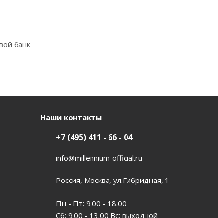
вой банк
Наши контакты
+7 (495) 411 - 66 - 04
info@millennium-official.ru
Россия, Москва, ул.Гибридная, 1
Пн - Пт: 9.00 - 18.00
Сб: 9.00 - 13.00 Вс: выходной