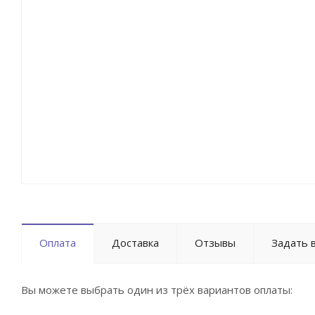
Оплата
Доставка
Отзывы
Задать 
Вы можете выбрать один из трёх вариантов оплаты: