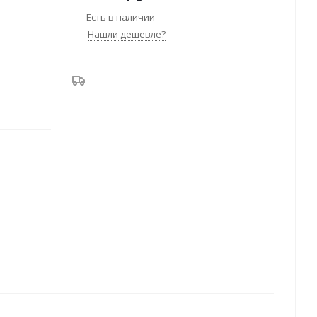
Есть в наличии
Нашли дешевле?