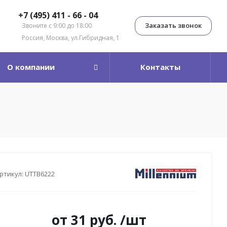
+7 (495) 411 - 66 - 04
Заказать звонок
Звоните с 9:00 до 18:00
Россия, Москва, ул.Гибридная, 1
О компании
Контакты
ртикул:
UTTB6222
от
31 руб.
/шт