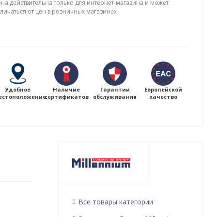
ена действительна только для интернет-магазина и может
тличаться от цен в розничных магазинах
Удобное
Наличие
Гарантии
Европейской
естоположение
сертификатов
обслуживания
качество
Все товары категории