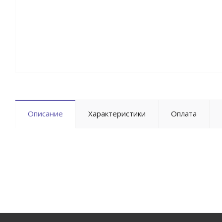
Описание
Характеристики
Оплата