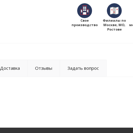
Свое
Филиалы по
производство
Москве, МО,
м
Ростове
Доставка
Отзывы
Задать вопрос