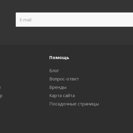
Помощь
Блог
Вопрос-ответ
и
Бренды
ар
Карта сайта
Посадочные страницы