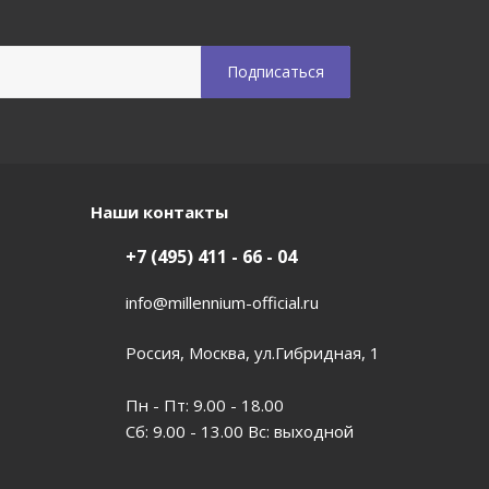
Наши контакты
+7 (495) 411 - 66 - 04
info@millennium-official.ru
Россия, Москва, ул.Гибридная, 1
Пн - Пт: 9.00 - 18.00
Сб: 9.00 - 13.00 Вс: выходной