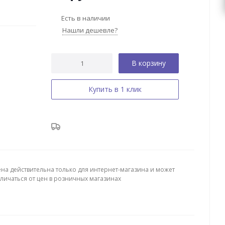
Есть в наличии
Нашли дешевле?
В корзину
Купить в 1 клик
ена действительна только для интернет-магазина и может
тличаться от цен в розничных магазинах