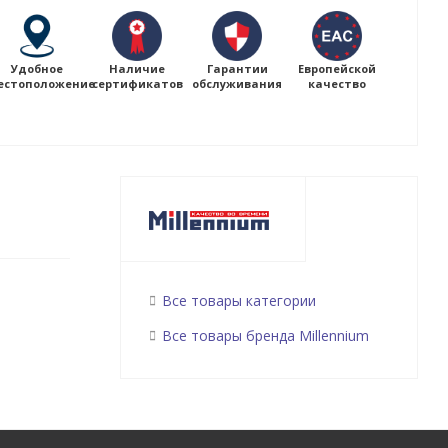
Удобное
Наличие
Гарантии
Европейской
естоположение
сертификатов
обслуживания
качество
Все товары категории
Все товары бренда Millennium