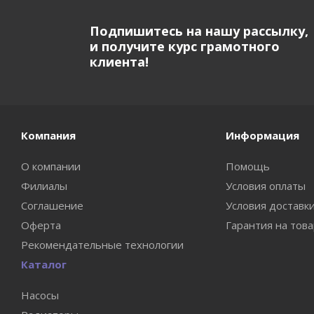
Подпишитесь на нашу рассылку,
и получите курс грамотного
клиента!
Компания
Информация
О компании
Помощь
Филиалы
Условия оплаты
Соглашение
Условия доставк
Оферта
Гарантия на тов
Рекомендательные технологии
Каталог
Насосы