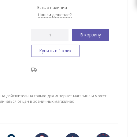
Есть в наличии
Нашли дешевле?
В корзину
Купить в 1 клик
ена действительна только для интернет-магазина и может
тличаться от цен в розничных магазинах