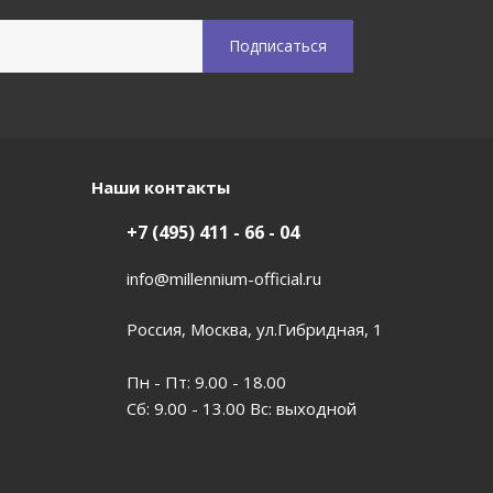
Наши контакты
+7 (495) 411 - 66 - 04
info@millennium-official.ru
Россия, Москва, ул.Гибридная, 1
Пн - Пт: 9.00 - 18.00
Сб: 9.00 - 13.00 Вс: выходной