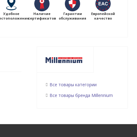
Удобное
Наличие
Гарантии
Европейской
естоположение
сертификатов
обслуживания
качество
Все товары категории
Все товары бренда Millennium