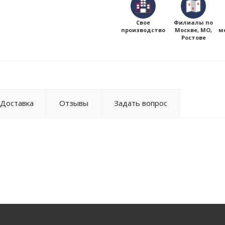
Свое
Филиалы по
производство
Москве, МО,
м
Ростове
Доставка
Отзывы
Задать вопрос