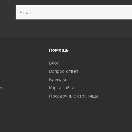
Помощь
Блог
Вопрос-ответ
и
Бренды
ар
Карта сайта
Посадочные страницы