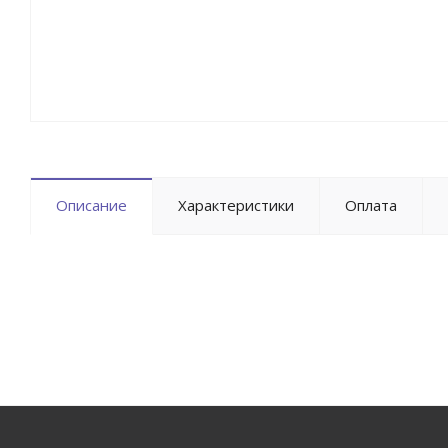
Описание
Характеристики
Оплата