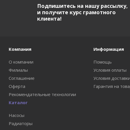
Подпишитесь на нашу рассылку,
и получите курс грамотного
клиента!
Компания
Информация
О компании
Помощь
Филиалы
Условия оплаты
Соглашение
Условия доставк
Оферта
Гарантия на тов
Рекомендательные технологии
Каталог
Насосы
Радиаторы