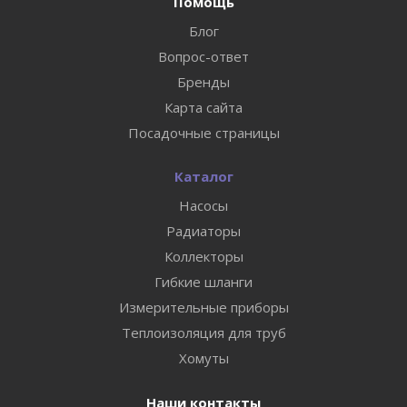
Помощь
Блог
Вопрос-ответ
Бренды
Карта сайта
Посадочные страницы
Каталог
Насосы
Радиаторы
Коллекторы
Гибкие шланги
Измерительные приборы
Теплоизоляция для труб
Хомуты
Наши контакты