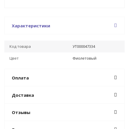
Характеристики
Код товара
УТ000047334
Цвет
Фиолетовый
Оплата
Доставка
Отзывы