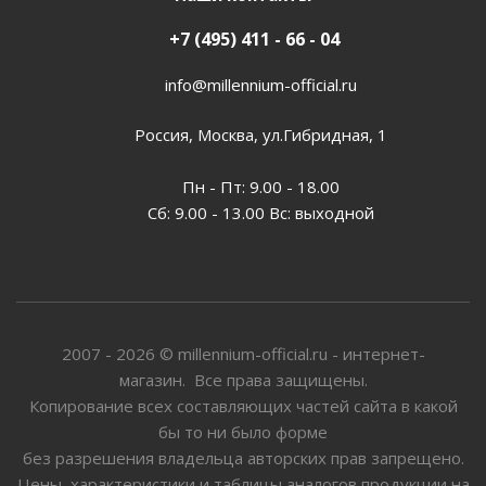
+7 (495) 411 - 66 - 04
info@millennium-official.ru
Россия, Москва, ул.Гибридная, 1
Пн - Пт: 9.00 - 18.00
Сб: 9.00 - 13.00 Вс: выходной
2007 - 2026 © millennium-official.ru - интернет-
магазин. Все права защищены.
Копирование всех составляющих частей сайта в какой
бы то ни было форме
без разрешения владельца авторских прав запрещено.
Цены, характеристики и таблицы аналогов продукции на