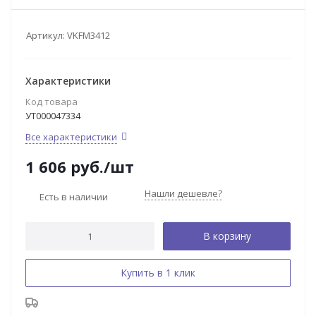
Артикул:
VKFM3412
Характеристики
Код товара
УТ000047334
Все характеристики
1 606
руб.
/шт
Нашли дешевле?
Есть в наличии
В корзину
Купить в 1 клик