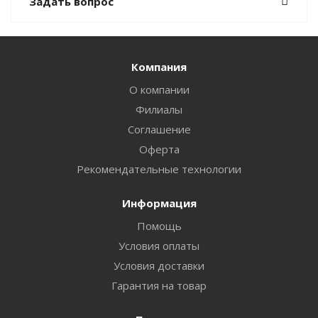
Задать вопрос
Компания
О компании
Филиалы
Соглашение
Оферта
Рекомендательные технологии
Информация
Помощь
Условия оплаты
Условия доставки
Гарантия на товар