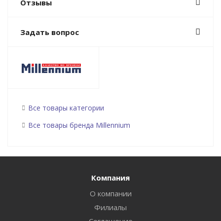
Отзывы
Задать вопрос
Все товары категории
Все товары бренда Millennium
Компания
О компании
Филиалы