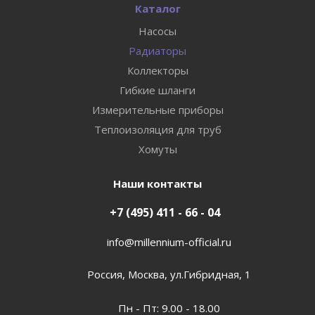
Каталог
Насосы
Радиаторы
Коллекторы
Гибкие шланги
Измерительные приборы
Теплоизоляция для труб
Хомуты
Наши контакты
+7 (495) 411 - 66 - 04
info@millennium-official.ru
Россия, Москва, ул.Гибридная, 1
Пн - Пт: 9.00 - 18.00