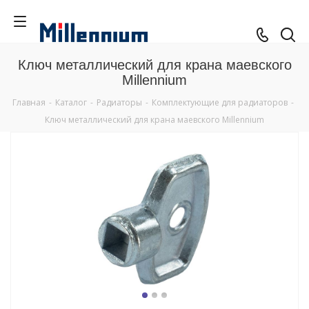
Ключ металлический для крана маевского
Millennium
Главная
-
Каталог
-
Радиаторы
-
Комплектующие для радиаторов
-
Ключ металлический для крана маевского Millennium