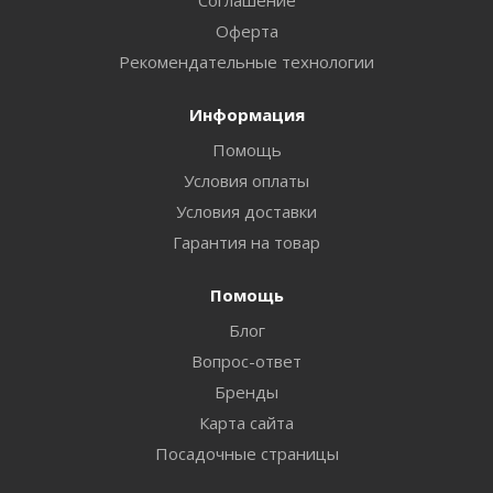
Соглашение
Оферта
Рекомендательные технологии
Информация
Помощь
Условия оплаты
Условия доставки
Гарантия на товар
Помощь
Блог
Вопрос-ответ
Бренды
Карта сайта
Посадочные страницы