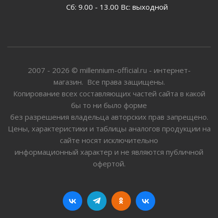
Сб: 9.00 - 13.00 Вс: выходной
2007 - 2026 © millennium-official.ru - интернет-
магазин. Все права защищены.
Копирование всех составляющих частей сайта в какой
бы то ни было форме
без разрешения владельца авторских прав запрещено.
Цены, характеристики и таблицы аналогов продукции на
сайте носят исключительно
информационный характер и не являются публичной
офертой.