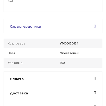
Характеристики
Код товара
УТ000026424
Цвет
Фиолетовый
Упаковка
100
Оплата
Доставка