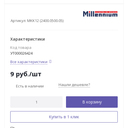
Артикул:
MKK12 (2400.0500.05)
Характеристики
Код товара
УТ000026424
Все характеристики
9
руб.
/шт
Нашли дешевле?
Есть в наличии
В корзину
Купить в 1 клик