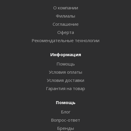
О компании
Филиалы
Соглашение
Оферта
Рекомендательные технологии
Информация
Помощь
Условия оплаты
Условия доставки
Гарантия на товар
Помощь
Блог
Вопрос-ответ
Бренды