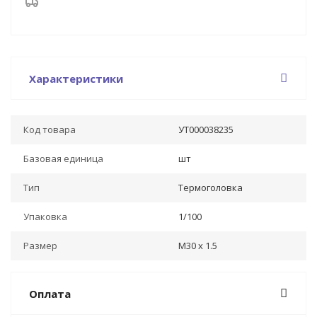
Характеристики
Код товара
УТ000038235
Базовая единица
шт
Тип
Термоголовка
Упаковка
1/100
Размер
М30 х 1.5
Оплата