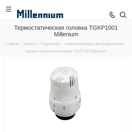
Термостатическая головка TGKP1001
Millenium
Главная
-
Каталог
-
Радиаторы
-
Комплектующие для радиаторов
-
Термостатическая головка TGKP1001 Millenium