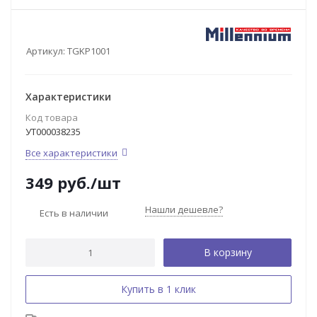
Артикул:
TGKP1001
Характеристики
Код товара
УТ000038235
Все характеристики
349
руб.
/шт
Нашли дешевле?
Есть в наличии
В корзину
Купить в 1 клик