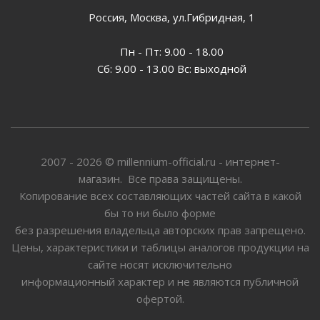
Россия, Москва, ул.Гибридная, 1
Пн - Пт: 9.00 - 18.00
Сб: 9.00 - 13.00 Вс: выходной
2007 - 2026 © millennium-official.ru - интернет-
магазин. Все права защищены.
Копирование всех составляющих частей сайта в какой
бы то ни было форме
без разрешения владельца авторских прав запрещено.
Цены, характеристики и таблицы аналогов продукции на
сайте носят исключительно
информационный характер и не являются публичной
офертой.