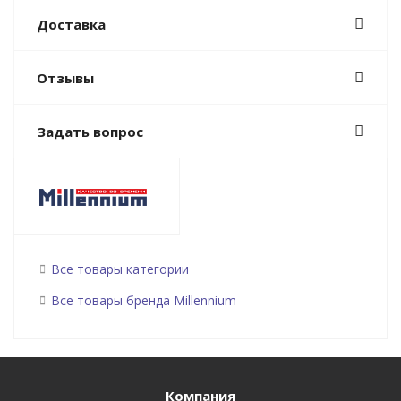
Доставка
Отзывы
Задать вопрос
Все товары категории
Все товары бренда Millennium
Компания