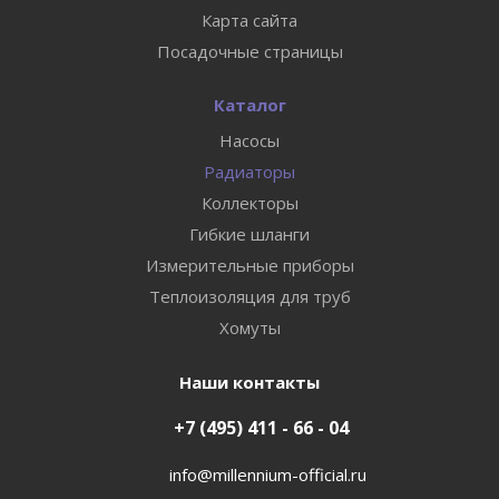
Карта сайта
Посадочные страницы
Каталог
Насосы
Радиаторы
Коллекторы
Гибкие шланги
Измерительные приборы
Теплоизоляция для труб
Хомуты
Наши контакты
+7 (495) 411 - 66 - 04
info@millennium-official.ru