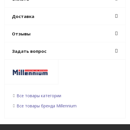
Доставка
Отзывы
Задать вопрос
Все товары категории
Все товары бренда Millennium