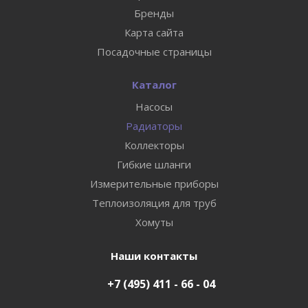
Бренды
Карта сайта
Посадочные страницы
Каталог
Насосы
Радиаторы
Коллекторы
Гибкие шланги
Измерительные приборы
Теплоизоляция для труб
Хомуты
Наши контакты
+7 (495) 411 - 66 - 04