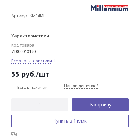
Артикул:
KM34MI
Характеристики
Код товара
УТ000010190
Все характеристики
55
руб.
/шт
Нашли дешевле?
Есть в наличии
В корзину
Купить в 1 клик