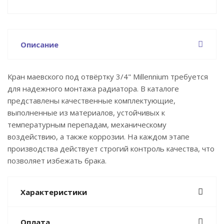
Описание
Кран маевского под отвёртку 3/4" Millennium требуется
для надежного монтажа радиатора. В каталоге
представлены качественные комплектующие,
выполненные из материалов, устойчивых к
температурным перепадам, механическому
воздействию, а также коррозии. На каждом этапе
производства действует строгий контроль качества, что
позволяет избежать брака.
Характеристики
Оплата