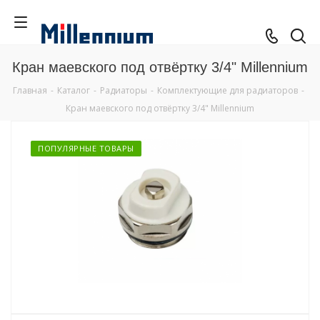
Кран маевского под отвёртку 3/4" Millennium
Главная
-
Каталог
-
Радиаторы
-
Комплектующие для радиаторов
-
Кран маевского под отвёртку 3/4" Millennium
ПОПУЛЯРНЫЕ ТОВАРЫ