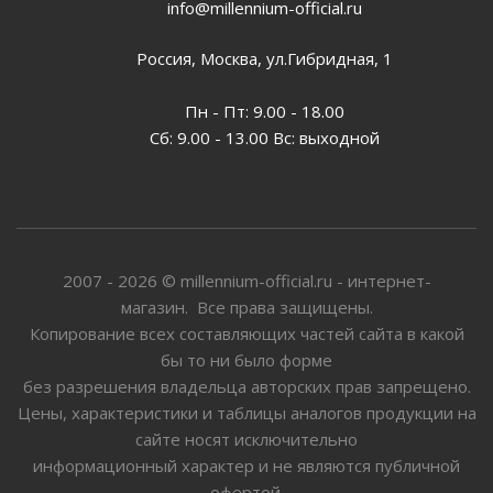
info@millennium-official.ru
Россия, Москва, ул.Гибридная, 1
Пн - Пт: 9.00 - 18.00
Сб: 9.00 - 13.00 Вс: выходной
2007 - 2026 © millennium-official.ru - интернет-
магазин. Все права защищены.
Копирование всех составляющих частей сайта в какой
бы то ни было форме
без разрешения владельца авторских прав запрещено.
Цены, характеристики и таблицы аналогов продукции на
сайте носят исключительно
информационный характер и не являются публичной
офертой.