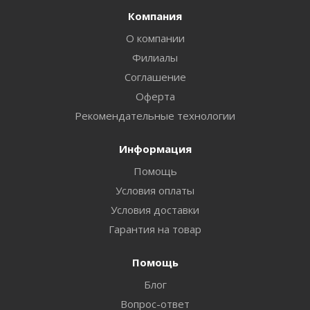
Компания
О компании
Филиалы
Соглашение
Оферта
Рекомендательные технологии
Информация
Помощь
Условия оплаты
Условия доставки
Гарантия на товар
Помощь
Блог
Вопрос-ответ