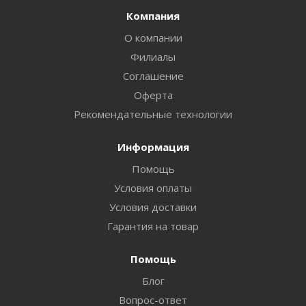
Компания
О компании
Филиалы
Соглашение
Оферта
Рекомендательные технологии
Информация
Помощь
Условия оплаты
Условия доставки
Гарантия на товар
Помощь
Блог
Вопрос-ответ