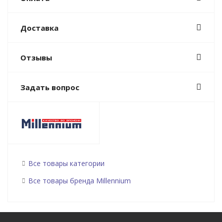
Доставка
Отзывы
Задать вопрос
Все товары категории
Все товары бренда Millennium