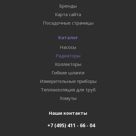
Бренды
Карта сайта
Посадочные страницы
Каталог
Насосы
Радиаторы
Коллекторы
Гибкие шланги
Измерительные приборы
Теплоизоляция для труб
Хомуты
Наши контакты
+7 (495) 411 - 66 - 04