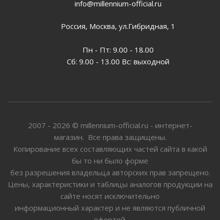
info@millennium-official.ru
Россия, Москва, ул.Гибридная, 1
Пн - Пт: 9.00 - 18.00
Сб: 9.00 - 13.00 Вс: выходной
2007 - 2026 © millennium-official.ru - интернет-
магазин. Все права защищены.
Копирование всех составляющих частей сайта в какой
бы то ни было форме
без разрешения владельца авторских прав запрещено.
Цены, характеристики и таблицы аналогов продукции на
сайте носят исключительно
информационный характер и не являются публичной
офертой.