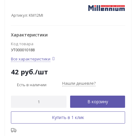
Артикул:
KM12MI
Характеристики
Код товара
УТ000010188
Все характеристики
42
руб.
/шт
Нашли дешевле?
Есть в наличии
В корзину
Купить в 1 клик