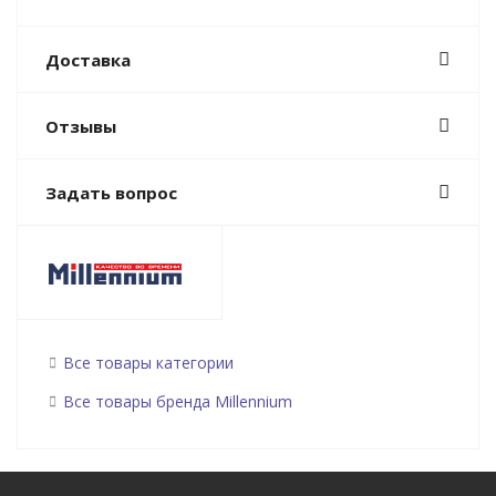
Доставка
Отзывы
Задать вопрос
Все товары категории
Все товары бренда Millennium