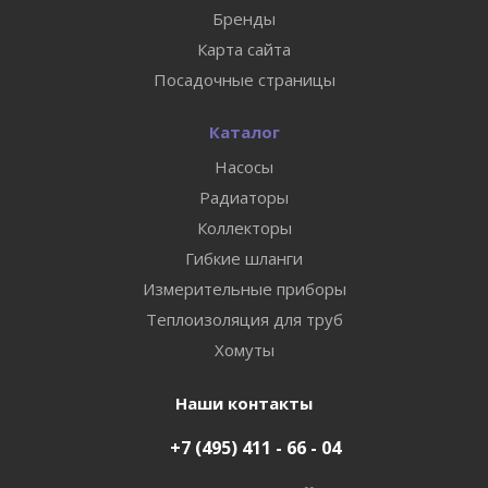
Бренды
Карта сайта
Посадочные страницы
Каталог
Насосы
Радиаторы
Коллекторы
Гибкие шланги
Измерительные приборы
Теплоизоляция для труб
Хомуты
Наши контакты
+7 (495) 411 - 66 - 04