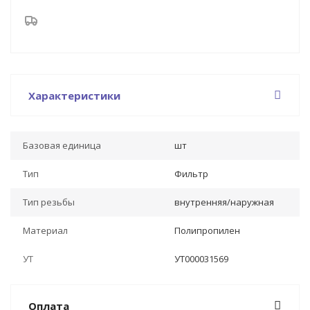
Характеристики
Базовая единица
шт
Тип
Фильтр
Тип резьбы
внутренняя/наружная
Материал
Полипропилен
УТ
УТ000031569
Оплата