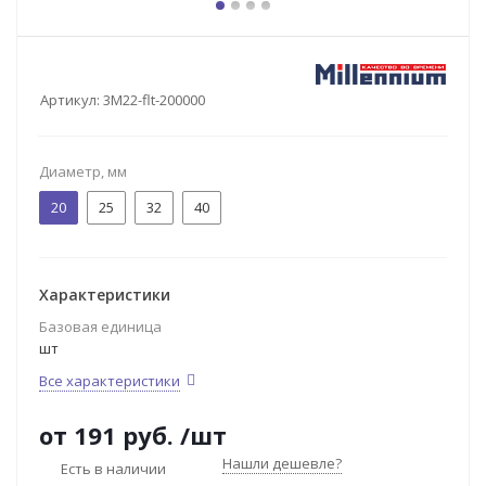
Артикул:
3M22-flt-200000
Диаметр, мм
20
25
32
40
Характеристики
Базовая единица
шт
Все характеристики
от
191 руб.
/шт
Нашли дешевле?
Есть в наличии