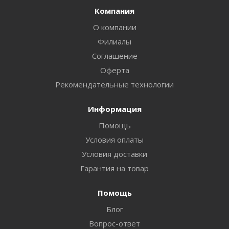
Компания
О компании
Филиалы
Соглашение
Оферта
Рекомендательные технологии
Информация
Помощь
Условия оплаты
Условия доставки
Гарантия на товар
Помощь
Блог
Вопрос-ответ