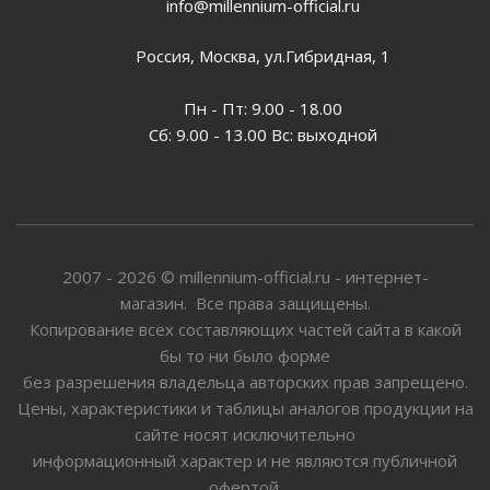
info@millennium-official.ru
Россия, Москва, ул.Гибридная, 1
Пн - Пт: 9.00 - 18.00
Сб: 9.00 - 13.00 Вс: выходной
2007 - 2026 © millennium-official.ru - интернет-
магазин. Все права защищены.
Копирование всех составляющих частей сайта в какой
бы то ни было форме
без разрешения владельца авторских прав запрещено.
Цены, характеристики и таблицы аналогов продукции на
сайте носят исключительно
информационный характер и не являются публичной
офертой.