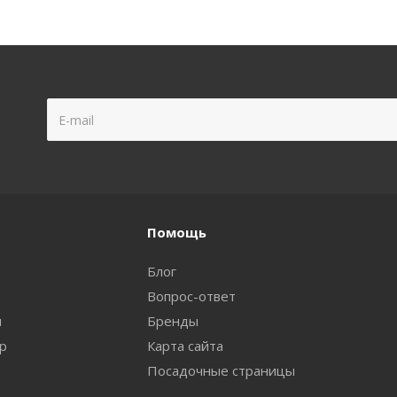
Помощь
Блог
Вопрос-ответ
и
Бренды
ар
Карта сайта
Посадочные страницы