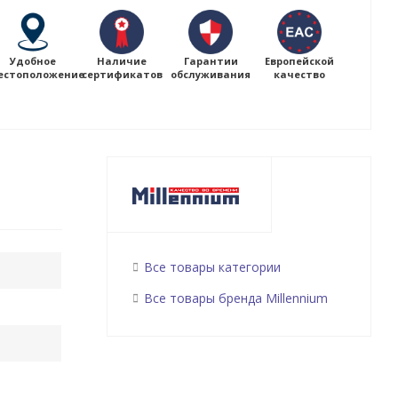
Удобное
Наличие
Гарантии
Европейской
естоположение
сертификатов
обслуживания
качество
Все товары категории
Все товары бренда Millennium