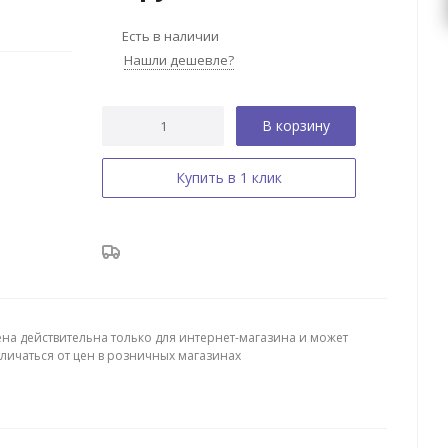
Есть в наличии
Нашли дешевле?
В корзину
Купить в 1 клик
ена действительна только для интернет-магазина и может
тличаться от цен в розничных магазинах