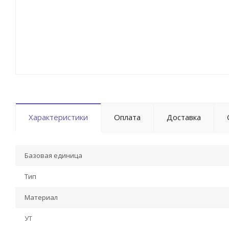
Характеристики
Оплата
Доставка
Базовая единица
Тип
Материал
УТ