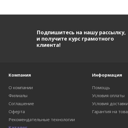
Подпишитесь на нашу рассылку,
и получите курс грамотного
клиента!
Компания
Информация
О компании
Помощь
Филиалы
Условия оплаты
Соглашение
Условия доставк
Оферта
Гарантия на тов
Рекомендательные технологии
Каталог