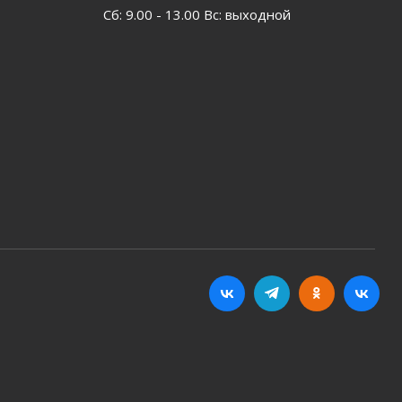
Сб: 9.00 - 13.00 Вс: выходной