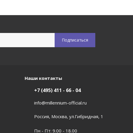
Наши контакты
+7 (495) 411 - 66 - 04
info@millennium-official.ru
Россия, Москва, ул.Гибридная, 1
Пн - Пт: 9.00 - 18.00