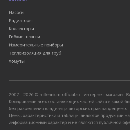
Насосы
Радиаторы
Коллекторы
Гибкие шланги
Измерительные приборы
Теплоизоляция для труб
Хомуты
2007 - 2026 © millennium-official.ru - интернет-магазин.
Копирование всех составляющих частей сайта в какой б
без разрешения владельца авторских прав запрещено.
Цены, характеристики и таблицы аналогов продукции на
информационный характер и не являются публичной оф